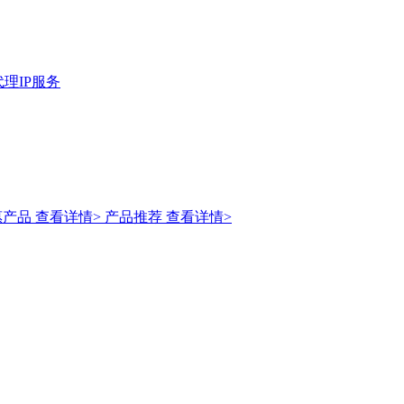
理IP服务
惠产品
查看详情>
产品推荐
查看详情>