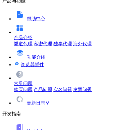
产品与功能
帮助中心
产品介绍
隧道代理
私密代理
独享代理
海外代理
功能介绍
浏览器插件
常见问题
购买问题
产品问题
实名问题
发票问题
更新日志💡
开发指南