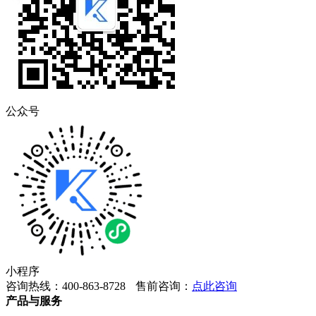
公众号
小程序
咨询热线：400-863-8728
售前咨询：
点此咨询
产品与服务