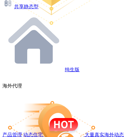
共享静态型
纯生版
海外代理
产品管理
动态住宅
大量真实海外动态