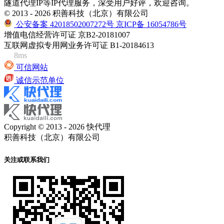
隧道代理IP等IP代理服务，深受用户好评，欢迎咨询。
© 2013 - 2026 积善科技（北京）有限公司
公安备案 42018502007272号
京ICP备 16054786号
增值电信经营许可证 京B2-20181007
互联网虚拟专用网业务许可证 B1-20184613
8ms
可信网站
诚信示范单位
Copyright © 2013 - 2026 快代理
积善科技（北京）有限公司
关注或联系我们