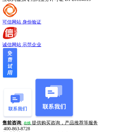
可信网站
身份验证
诚信网站
示范企业
售前咨询
提供购买咨询，产品推荐等服务
在线
400-863-8728