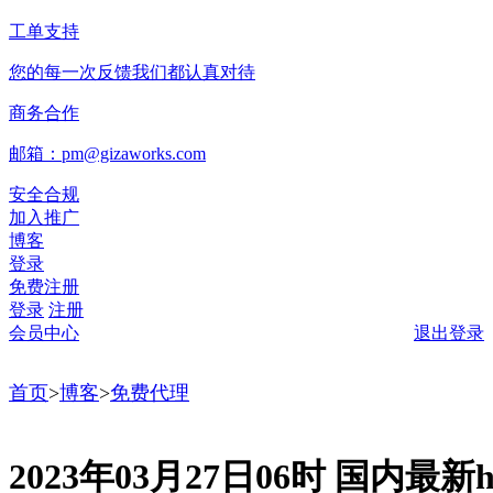
工单支持
您的每一次反馈我们都认真对待
商务合作
邮箱：pm@gizaworks.com
安全合规
加入推广
博客
登录
免费注册
登录
注册
会员中心
退出登录
首页
>
博客
>
免费代理
2023年03月27日06时 国内最新ht