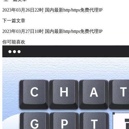
2023年03月26日22时 国内最新http/https免费代理IP
下一篇文章
2023年03月27日10时 国内最新http/https免费代理IP
你可能喜欢