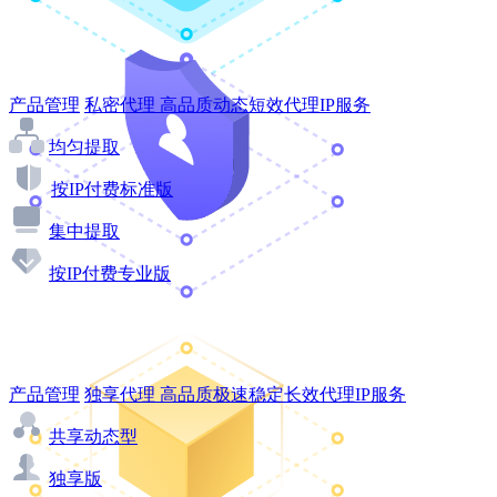
产品管理
私密代理
高品质动态短效代理IP服务
均匀提取
按IP付费标准版
集中提取
按IP付费专业版
产品管理
独享代理
高品质极速稳定长效代理IP服务
共享动态型
独享版