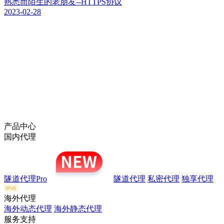
熟悉而陌生的老朋友--HTTPS协议
2023-02-28
产品中心
国内代理
隧道代理Pro
隧道代理
私密代理
独享代理
海外代理
海外动态代理
海外静态代理
服务支持