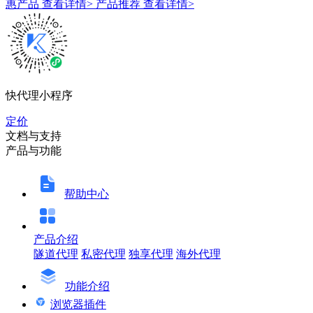
惠产品
查看详情>
产品推荐
查看详情>
快代理小程序
定价
文档与支持
产品与功能
帮助中心
产品介绍
隧道代理
私密代理
独享代理
海外代理
功能介绍
浏览器插件