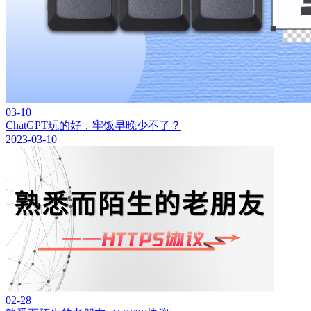
03-10
ChatGPT玩的好，牢饭早晚少不了？
2023-03-10
02-28