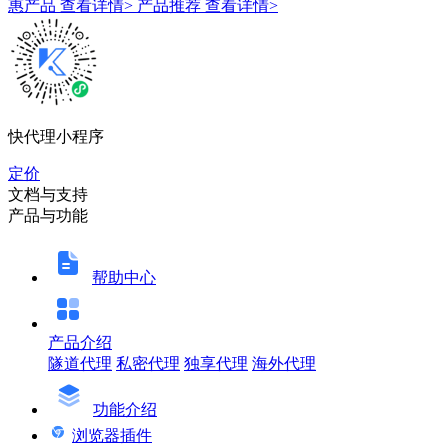
惠产品
查看详情>
产品推荐
查看详情>
快代理小程序
定价
文档与支持
产品与功能
帮助中心
产品介绍
隧道代理
私密代理
独享代理
海外代理
功能介绍
浏览器插件