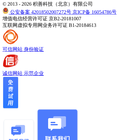
© 2013 - 2026 积善科技（北京）有限公司
公安备案 42018502007272号
京ICP备 16054786号
增值电信经营许可证 京B2-20181007
互联网虚拟专用网业务许可证 B1-20184613
可信网站
身份验证
诚信网站
示范企业