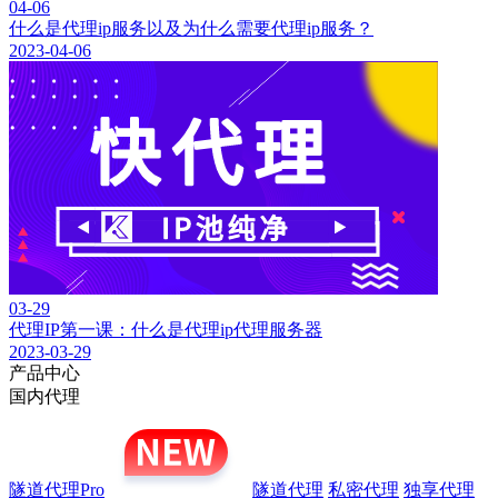
04-06
什么是代理ip服务以及为什么需要代理ip服务？
2023-04-06
03-29
代理IP第一课：什么是代理ip代理服务器
2023-03-29
产品中心
国内代理
隧道代理Pro
隧道代理
私密代理
独享代理