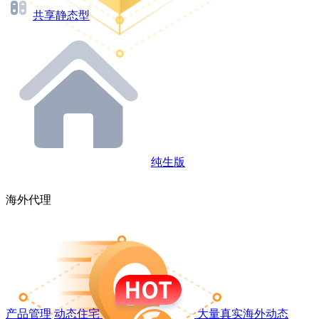
共享静态型
纯生版
海外代理
产品管理
动态住宅
大量真实海外动态