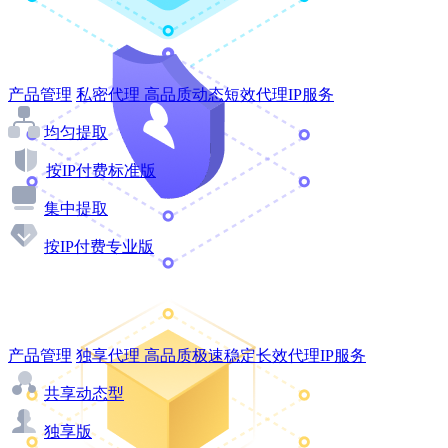
产品管理
私密代理
高品质动态短效代理IP服务
均匀提取
按IP付费标准版
集中提取
按IP付费专业版
产品管理
独享代理
高品质极速稳定长效代理IP服务
共享动态型
独享版