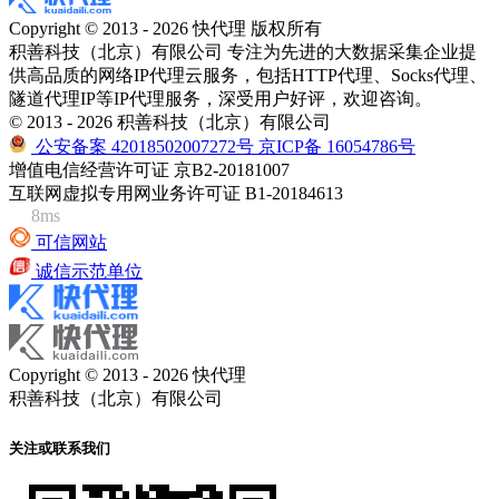
Copyright © 2013 - 2026 快代理 版权所有
积善科技（北京）有限公司 专注为先进的大数据采集企业提
供高品质的网络IP代理云服务，包括HTTP代理、Socks代理、
隧道代理IP等IP代理服务，深受用户好评，欢迎咨询。
© 2013 - 2026 积善科技（北京）有限公司
公安备案 42018502007272号
京ICP备 16054786号
增值电信经营许可证 京B2-20181007
互联网虚拟专用网业务许可证 B1-20184613
8ms
可信网站
诚信示范单位
Copyright © 2013 - 2026 快代理
积善科技（北京）有限公司
关注或联系我们