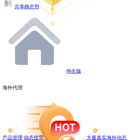
共享静态型
纯生版
海外代理
产品管理
动态住宅
大量真实海外动态