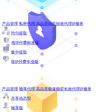
产品管理
私密代理
高品质动态短效代理IP服务
均匀提取
按IP付费标准版
集中提取
按IP付费专业版
产品管理
独享代理
高品质极速稳定长效代理IP服务
共享动态型
独享版