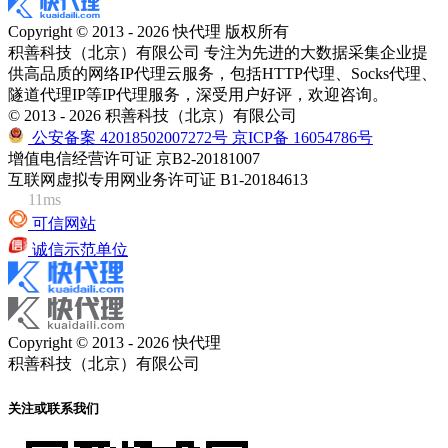
Copyright © 2013 - 2026 快代理 版权所有
积善科技（北京）有限公司 专注为先进的大数据采集企业提
供高品质的网络IP代理云服务，包括HTTP代理、Socks代理、
隧道代理IP等IP代理服务，深受用户好评，欢迎咨询。
© 2013 - 2026 积善科技（北京）有限公司
公安备案 42018502007272号
京ICP备 16054786号
增值电信经营许可证 京B2-20181007
互联网虚拟专用网业务许可证 B1-20184613
11ms
可信网站
诚信示范单位
Copyright © 2013 - 2026 快代理
积善科技（北京）有限公司
关注或联系我们