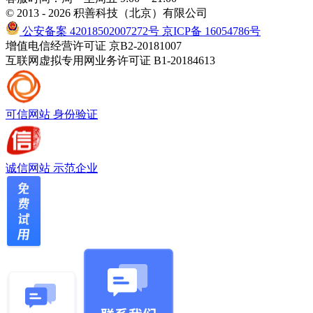
© 2013 - 2026 积善科技（北京）有限公司
公安备案 42018502007272号
京ICP备 16054786号
增值电信经营许可证 京B2-20181007
互联网虚拟专用网业务许可证 B1-20184613
可信网站
身份验证
诚信网站
示范企业