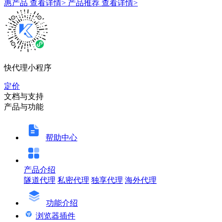
惠产品
查看详情>
产品推荐
查看详情>
快代理小程序
定价
文档与支持
产品与功能
帮助中心
产品介绍
隧道代理
私密代理
独享代理
海外代理
功能介绍
浏览器插件