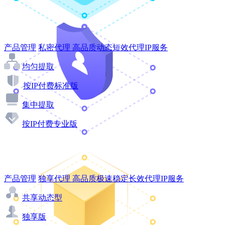
产品管理
私密代理
高品质动态短效代理IP服务
均匀提取
按IP付费标准版
集中提取
按IP付费专业版
产品管理
独享代理
高品质极速稳定长效代理IP服务
共享动态型
独享版