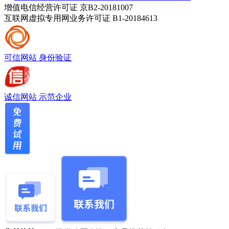
增值电信经营许可证 京B2-20181007
互联网虚拟专用网业务许可证 B1-20184613
可信网站
身份验证
诚信网站
示范企业