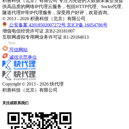
积善科技（北京）有限公司 专注为先进的大数据采集企业提
供高品质的网络IP代理云服务，包括HTTP代理、Socks代理、
隧道代理IP等IP代理服务，深受用户好评，欢迎咨询。
© 2013 - 2026 积善科技（北京）有限公司
公安备案 42018502007272号
京ICP备 16054786号
增值电信经营许可证 京B2-20181007
互联网虚拟专用网业务许可证 B1-20184613
9ms
可信网站
诚信示范单位
Copyright © 2013 - 2026 快代理
积善科技（北京）有限公司
关注或联系我们