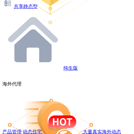
共享静态型
纯生版
海外代理
产品管理
动态住宅
大量真实海外动态