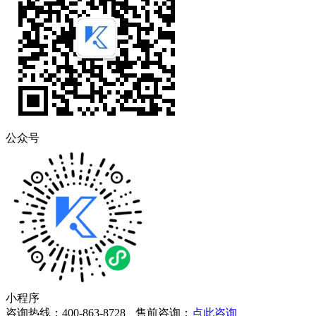
公众号
小程序
咨询热线：400-863-8728
售前咨询：
点此咨询