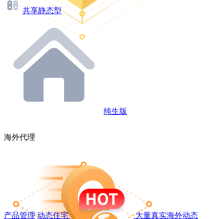
共享静态型
纯生版
海外代理
产品管理
动态住宅
大量真实海外动态