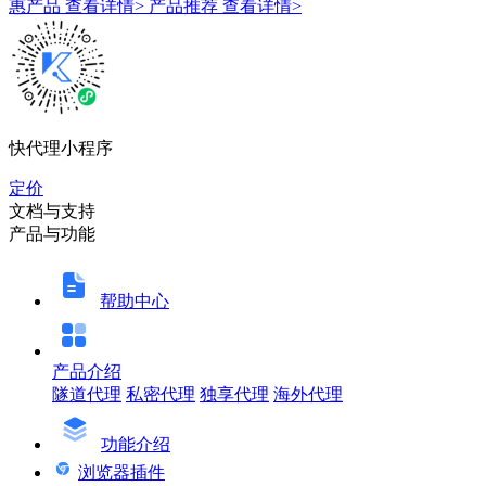
惠产品
查看详情>
产品推荐
查看详情>
快代理小程序
定价
文档与支持
产品与功能
帮助中心
产品介绍
隧道代理
私密代理
独享代理
海外代理
功能介绍
浏览器插件