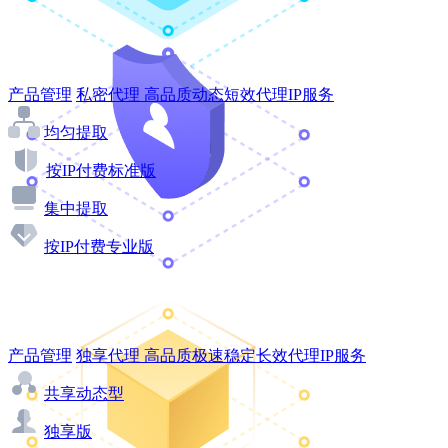
产品管理
私密代理
高品质动态短效代理IP服务
均匀提取
按IP付费标准版
集中提取
按IP付费专业版
产品管理
独享代理
高品质极速稳定长效代理IP服务
共享动态型
独享版