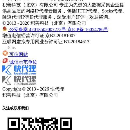
积善科技（北京）有限公司 专注为先进的大数据采集企业提
供高品质的网络IP代理云服务，包括HTTP代理、Socks代理、
隧道代理IP等IP代理服务，深受用户好评，欢迎咨询。
© 2013 - 2026 积善科技（北京）有限公司
公安备案 42018502007272号
京ICP备 16054786号
增值电信经营许可证 京B2-20181007
互联网虚拟专用网业务许可证 B1-20184613
8ms
可信网站
诚信示范单位
Copyright © 2013 - 2026 快代理
积善科技（北京）有限公司
关注或联系我们