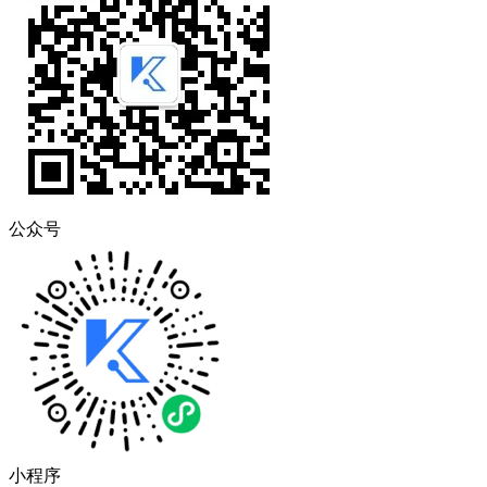
公众号
小程序