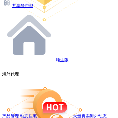
共享静态型
纯生版
海外代理
产品管理
动态住宅
大量真实海外动态