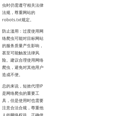
虫时仍需遵守相关法律
法规，尊重网站的
robots.txt规定。
防止滥用：过度使用网
络爬虫可能对目标网站
的服务质量产生影响，
甚至可能触发法律风
险。建议合理使用网络
爬虫，避免对其他用户
造成不便。
总的来说，短效代理IP
是网络爬虫的重要工
具，但是使用时也需要
注意合法合规，尊重他
人的网络权益。正确使