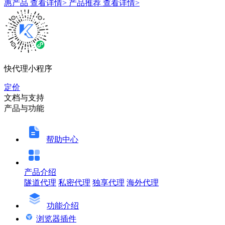
惠产品
查看详情>
产品推荐
查看详情>
快代理小程序
定价
文档与支持
产品与功能
帮助中心
产品介绍
隧道代理
私密代理
独享代理
海外代理
功能介绍
浏览器插件