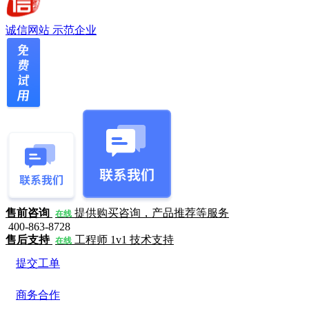
诚信网站
示范企业
售前咨询
提供购买咨询，产品推荐等服务
在线
400-863-8728
售后支持
工程师 1v1 技术支持
在线
提交工单
商务合作