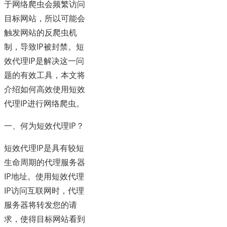
于网络爬虫会频繁访问
目标网站，所以可能会
触发网站的反爬虫机
制，导致IP被封禁。短
效代理IP是解决这一问
题的有效工具，本文将
介绍如何高效使用短效
代理IP进行网络爬虫。
一、何为短效代理IP？
短效代理IP是具有较短
生命周期的代理服务器
IP地址。使用短效代理
IP访问互联网时，代理
服务器将转发您的请
求，使得目标网站看到