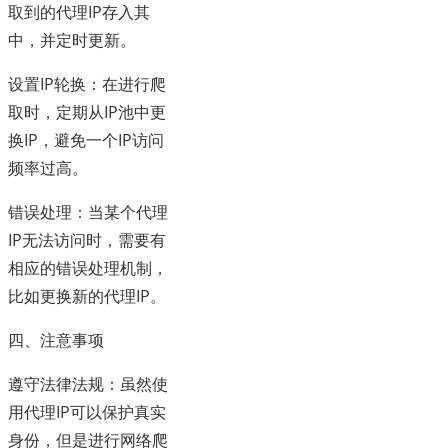
取到的代理IP存入其
中，并定时更新。
设置IP轮换：在进行爬
取时，定期从IP池中更
换IP，避免一个IP访问
频率过高。
错误处理：当某个代理
IP无法访问时，需要有
相应的错误处理机制，
比如更换新的代理IP。
四、注意事项
遵守法律法规：虽然使
用代理IP可以保护真实
身份，但是进行网络爬