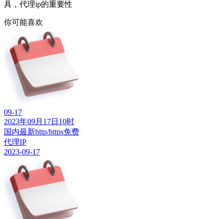
具，代理ip的重要性
你可能喜欢
09-17
2023年09月17日10时
国内最新http/https免费
代理IP
2023-09-17