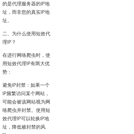
的是代理服务器的IP地
址，而非您的真实IP地
址。
二、为什么使用短效代
理IP？
在进行网络爬虫时，使
用短效代理IP有两大优
势：
避免IP封禁：如果一个
IP频繁访问某个网站，
可能会被该网站视为网
络爬虫并封禁。使用短
效代理IP可以轮换IP地
址，降低被封禁的风