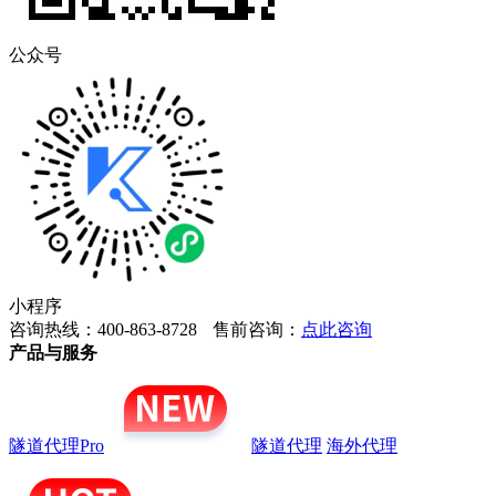
公众号
小程序
咨询热线：400-863-8728
售前咨询：
点此咨询
产品与服务
隧道代理Pro
隧道代理
海外代理