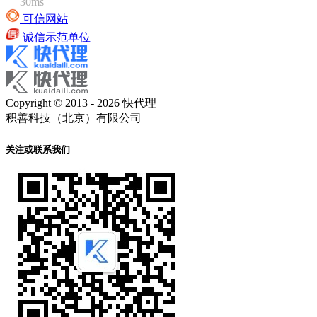
30ms
可信网站
诚信示范单位
Copyright © 2013 - 2026 快代理
积善科技（北京）有限公司
关注或联系我们