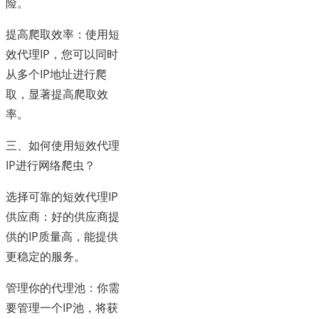
险。
提高爬取效率：使用短
效代理IP，您可以同时
从多个IP地址进行爬
取，显著提高爬取效
率。
三、如何使用短效代理
IP进行网络爬虫？
选择可靠的短效代理IP
供应商：好的供应商提
供的IP质量高，能提供
更稳定的服务。
管理你的代理池：你需
要管理一个IP池，将获