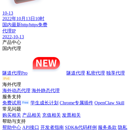
10-13
2022年10月13日10时
国内最新http/https免费
代理IP
2022-10-13
产品中心
国内代理
隧道代理Pro
隧道代理
私密代理
独享代理
海外代理
海外动态代理
海外静态代理
服务支持
免费试用
学生成长计划
Chrome专属插件
OpenClaw Skill
常见问题
购买相关
产品相关
充值相关
发票相关
帮助与支持
帮助中心
API接口
开发者指南
SDK&代码样例
服务条款
隐私