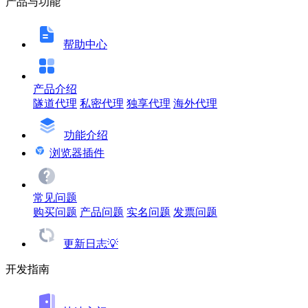
产品与功能
帮助中心
产品介绍
隧道代理
私密代理
独享代理
海外代理
功能介绍
浏览器插件
常见问题
购买问题
产品问题
实名问题
发票问题
更新日志💡
开发指南