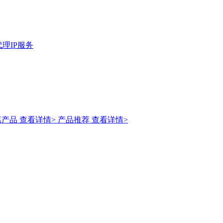
理IP服务
惠产品
查看详情>
产品推荐
查看详情>