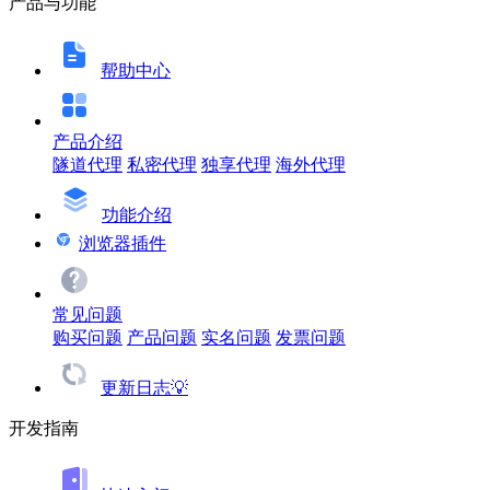
产品与功能
帮助中心
产品介绍
隧道代理
私密代理
独享代理
海外代理
功能介绍
浏览器插件
常见问题
购买问题
产品问题
实名问题
发票问题
更新日志💡
开发指南