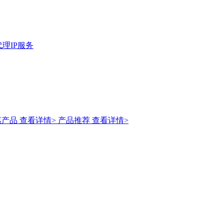
理IP服务
惠产品
查看详情>
产品推荐
查看详情>