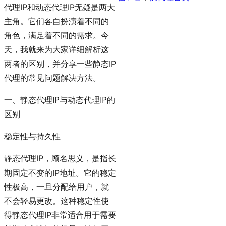
代理IP和动态代理IP无疑是两大
主角。它们各自扮演着不同的
角色，满足着不同的需求。今
天，我就来为大家详细解析这
两者的区别，并分享一些静态IP
代理的常见问题解决方法。
一、静态代理IP与动态代理IP的
区别
稳定性与持久性
静态代理IP，顾名思义，是指长
期固定不变的IP地址。它的稳定
性极高，一旦分配给用户，就
不会轻易更改。这种稳定性使
得静态代理IP非常适合用于需要