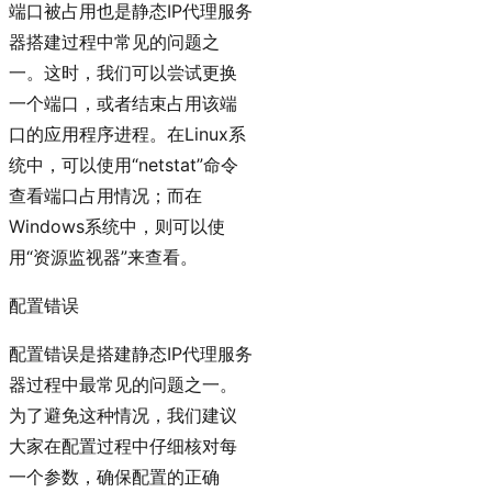
端口被占用也是静态IP代理服务
器搭建过程中常见的问题之
一。这时，我们可以尝试更换
一个端口，或者结束占用该端
口的应用程序进程。在Linux系
统中，可以使用“netstat”命令
查看端口占用情况；而在
Windows系统中，则可以使
用“资源监视器”来查看。
配置错误
配置错误是搭建静态IP代理服务
器过程中最常见的问题之一。
为了避免这种情况，我们建议
大家在配置过程中仔细核对每
一个参数，确保配置的正确