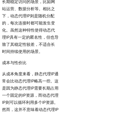
长期稳定访问的场景，比如网
站运营、数据分析等。相比之
下，动态代理IP则是随机分配
的，每次连接时都可能发生变
化。虽然这种特性使得动态代
理IP具有一定的匿名性，但也导
致了其稳定性较差，不适合长
时间持续使用的场景。
成本与性价比
从成本角度来看，静态代理IP通
常会比动态代理IP略高一些。这
是因为静态代理IP需要长期占用
一个固定的IP资源，而动态代理
IP则可以循环利用多个IP资源。
然而，这并不意味着动态代理IP