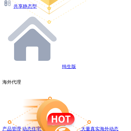
共享静态型
纯生版
海外代理
产品管理
动态住宅
大量真实海外动态