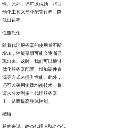
性。此外，还可以借助一些自
动化工具来简化配置过程，降
低出错率。
性能瓶颈
随着代理服务器的使用量不断
增加，性能瓶颈可能会逐渐显
现出来。这时，我们可以通过
优化服务器配置、增加硬件资
源等方式来提升性能。此外，
还可以采用负载均衡技术，将
请求分发到多个代理服务器
上，从而提高整体性能。
结语
总的来说，静态代理IP和动态代