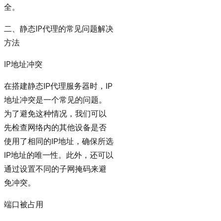
全。
二、静态IP代理的常见问题解决
方法
IP地址冲突
在搭建静态IP代理服务器时，IP
地址冲突是一个常见的问题。
为了避免这种情况，我们可以
先检查网络内的其他设备是否
使用了相同的IP地址，确保所选
IP地址的唯一性。此外，还可以
通过设置不同的子网掩码来避
免冲突。
端口被占用