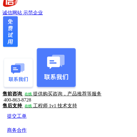
诚信网站
示范企业
售前咨询
提供购买咨询，产品推荐等服务
在线
400-863-8728
售后支持
工程师 1v1 技术支持
在线
提交工单
商务合作