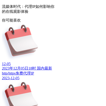
流媒体时代：代理IP如何影响你
的在线观影体验
你可能喜欢
12-05
2023年12月05日18时 国内最新
http/https免费代理IP
2023-12-05