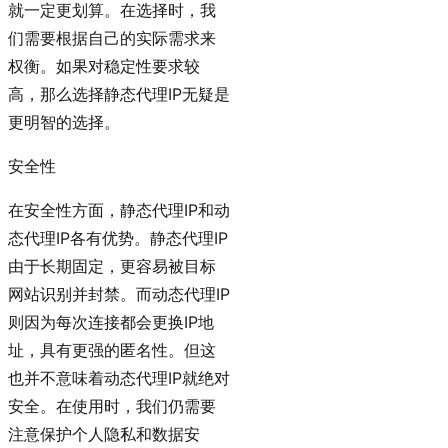
就一定更划算。在选择时，我
们需要根据自己的实际需求来
权衡。如果对稳定性要求较
高，那么选择静态代理IP无疑是
更明智的选择。
安全性
在安全性方面，静态代理IP和动
态代理IP各有优势。静态代理IP
由于长期固定，更容易被目标
网站识别并封禁。而动态代理IP
则因为每次连接都会更换IP地
址，具有更强的匿名性。但这
也并不意味着动态代理IP就绝对
安全。在使用时，我们仍需要
注意保护个人隐私和数据安