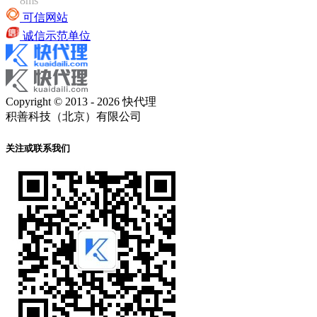
8ms
可信网站
诚信示范单位
Copyright © 2013 - 2026 快代理
积善科技（北京）有限公司
关注或联系我们