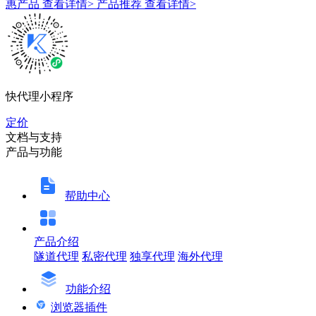
惠产品
查看详情>
产品推荐
查看详情>
快代理小程序
定价
文档与支持
产品与功能
帮助中心
产品介绍
隧道代理
私密代理
独享代理
海外代理
功能介绍
浏览器插件