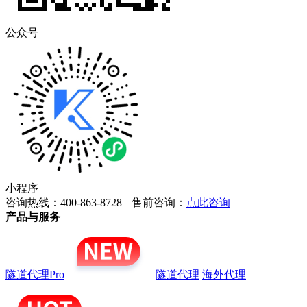
公众号
小程序
咨询热线：400-863-8728
售前咨询：
点此咨询
产品与服务
隧道代理Pro
隧道代理
海外代理