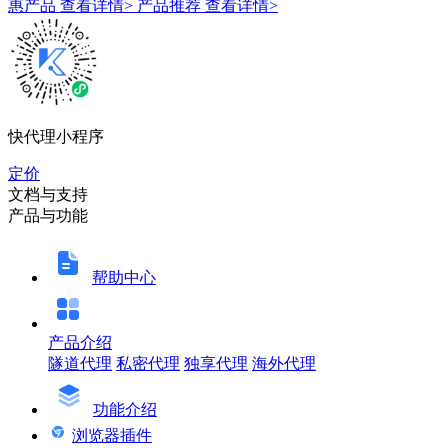
惠产品
查看详情>
产品推荐
查看详情>
快代理小程序
定价
文档与支持
产品与功能
帮助中心
产品介绍
隧道代理
私密代理
独享代理
海外代理
功能介绍
浏览器插件