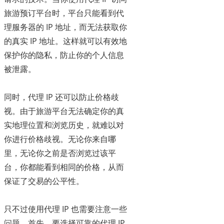
旅游预订平台时，平台只能看到代
理服务器的 IP 地址，而无法获取你
的真实 IP 地址。这样就可以有效地
保护你的隐私，防止你的个人信息
被泄露。
同时，代理 IP 还可以防止价格歧
视。由于旅游平台无法确定你的真
实地理位置和浏览历史，就难以对
你进行价格歧视。无论你来自哪
里，无论你之前是否浏览过该平
台，你都能看到相同的价格，从而
保证了交易的公平性。
只不过使用代理 IP 也需要注意一些
问题。首先，要选择可靠的代理 IP