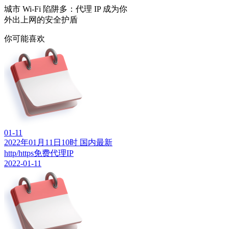
城市 Wi-Fi 陷阱多：代理 IP 成为你
外出上网的安全护盾
你可能喜欢
01-11
2022年01月11日10时 国内最新
http/https免费代理IP
2022-01-11