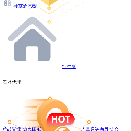
共享静态型
纯生版
海外代理
产品管理
动态住宅
大量真实海外动态