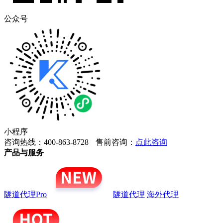
公众号
小程序
咨询热线：400-863-8728
售前咨询：
点此咨询
产品与服务
隧道代理Pro
隧道代理
海外代理