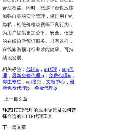
合法权益。同时，旅游平台也应该
加强自身的安全管理，保护用户的
隐私，杜绝价格歧视等不良行为，
为用户提供更加公平、安全、便捷
的在线旅游预订服务。只有这样，
在线旅游预订行业才能健康、可持
续地发展。
相关标签：
代理ip
，
ip代理
，
http代
理
，
最新免费代理ip
，
免费代理ip
，
爬虫专栏
，
api接口
，
文档中心
，
最
新免费代理ip
，
免费代理ip
上一篇文章
静态HTTP代理的应用场景及如何选
择合适的HTTP代理工具
下一篇文章