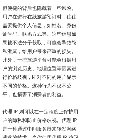
但便捷的背后也隐藏着一些风险。
用户在进行在线旅游预订时，往往
需要提供个人信息，如姓名、身份
证号码、联系方式等。这些信息如
果被不法分子获取，可能会导致隐
私泄露，给用户带来严重的损失。
此外，一些旅游平台可能会根据用
户的浏览历史、地理位置等因素进
行价格歧视，即对不同的用户显示
不同的价格。这种行为不仅不公
平，也损害了消费者的利益。
代理 IP 则可以在一定程度上保护用
户的隐私和防止价格歧视。代理 IP
是一种通过中间服务器来转发网络
请求的技术。当你使用代理 IP 访问