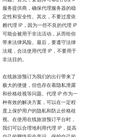
服务提供商，确保代理服务器的稳
定性和安全性。其次，不要过度依
赖代理 IP，因为一些不良的代理 IP
可能会被用于非法活动，从而给你
带来法律风险。最后，要遵守法律
法规，合法使用代理 IP，不要用于
非法目的。
在线旅游预订为我们的出行带来了
极大的便捷，但也存在着隐私泄露
和价格歧视等问题。代理 IP 作为一
种有效的解决方案，可以在一定程
度上保护用户的隐私和防止价格歧
视。在使用在线旅游预订平台时，
我们可以合理地利用代理 IP，提高
自己的网络安全意识，保护自己的