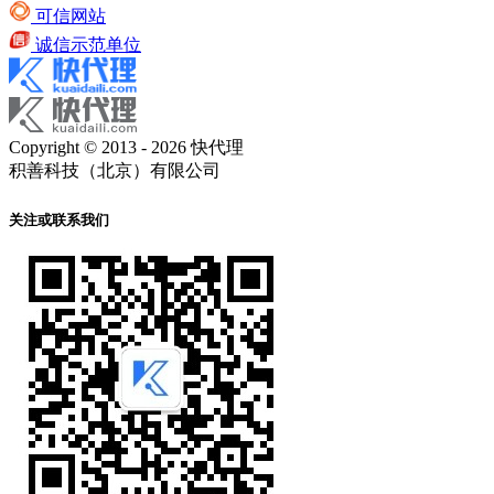
可信网站
诚信示范单位
Copyright © 2013 - 2026 快代理
积善科技（北京）有限公司
关注或联系我们