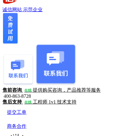
诚信网站
示范企业
售前咨询
提供购买咨询，产品推荐等服务
在线
400-863-8728
售后支持
工程师 1v1 技术支持
在线
提交工单
商务合作