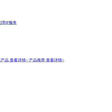
理IP服务
惠产品
查看详情>
产品推荐
查看详情>