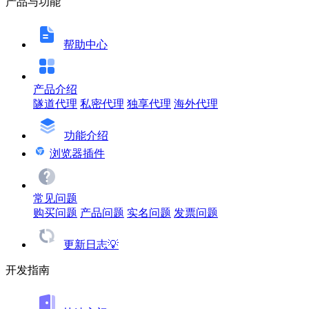
产品与功能
帮助中心
产品介绍
隧道代理
私密代理
独享代理
海外代理
功能介绍
浏览器插件
常见问题
购买问题
产品问题
实名问题
发票问题
更新日志💡
开发指南