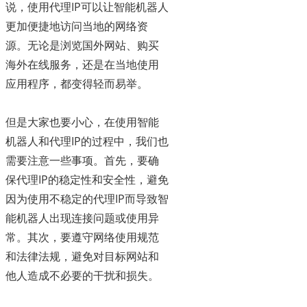
说，使用代理IP可以让智能机器人
更加便捷地访问当地的网络资
源。无论是浏览国外网站、购买
海外在线服务，还是在当地使用
应用程序，都变得轻而易举。
但是大家也要小心，在使用智能
机器人和代理IP的过程中，我们也
需要注意一些事项。首先，要确
保代理IP的稳定性和安全性，避免
因为使用不稳定的代理IP而导致智
能机器人出现连接问题或使用异
常。其次，要遵守网络使用规范
和法律法规，避免对目标网站和
他人造成不必要的干扰和损失。