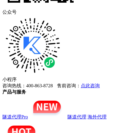
公众号
小程序
咨询热线：400-863-8728
售前咨询：
点此咨询
产品与服务
隧道代理Pro
隧道代理
海外代理