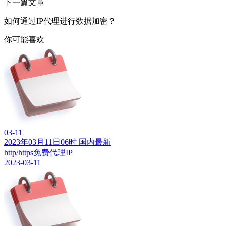
下一篇文章
如何通过IP代理进行数据加密？
你可能喜欢
03-11
2023年03月11日06时 国内最新
http/https免费代理IP
2023-03-11