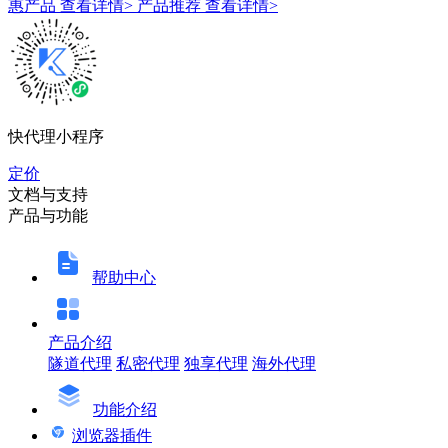
惠产品
查看详情>
产品推荐
查看详情>
快代理小程序
定价
文档与支持
产品与功能
帮助中心
产品介绍
隧道代理
私密代理
独享代理
海外代理
功能介绍
浏览器插件