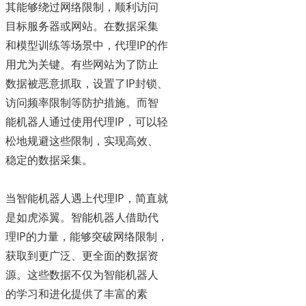
其能够绕过网络限制，顺利访问
目标服务器或网站。在数据采集
和模型训练等场景中，代理IP的作
用尤为关键。有些网站为了防止
数据被恶意抓取，设置了IP封锁、
访问频率限制等防护措施。而智
能机器人通过使用代理IP，可以轻
松地规避这些限制，实现高效、
稳定的数据采集。
当智能机器人遇上代理IP，简直就
是如虎添翼。智能机器人借助代
理IP的力量，能够突破网络限制，
获取到更广泛、更全面的数据资
源。这些数据不仅为智能机器人
的学习和进化提供了丰富的素