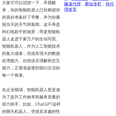
大家尽可以试想一下，早晨醒
隧道代理
，
爬虫专栏
，
快代
来，你的智能机器人已经根据你
理首页
的喜好准备好了早餐，并为你播
报当天的天气和新闻。这不再是
科幻电影中的场景，而是智能机
器人走进千家万户的生动写照。
智能机器人，作为人工智能技术
的集大成者，凭借其强大的数据
处理能力、自然语言理解和交互
能力，正逐渐渗透到我们生活的
每一个角落。
在企业领域，智能机器人更是成
为了提升工作效率和服务质量的
得力助手。比如，ChatGPT这样
的聊天机器人，凭借其卓越的性