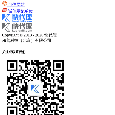
可信网站
诚信示范单位
Copyright © 2013 - 2026 快代理
积善科技（北京）有限公司
关注或联系我们