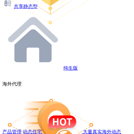
共享静态型
纯生版
海外代理
产品管理
动态住宅
大量真实海外动态