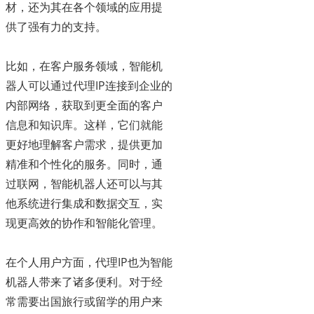
材，还为其在各个领域的应用提
供了强有力的支持。
比如，在客户服务领域，智能机
器人可以通过代理IP连接到企业的
内部网络，获取到更全面的客户
信息和知识库。这样，它们就能
更好地理解客户需求，提供更加
精准和个性化的服务。同时，通
过联网，智能机器人还可以与其
他系统进行集成和数据交互，实
现更高效的协作和智能化管理。
在个人用户方面，代理IP也为智能
机器人带来了诸多便利。对于经
常需要出国旅行或留学的用户来