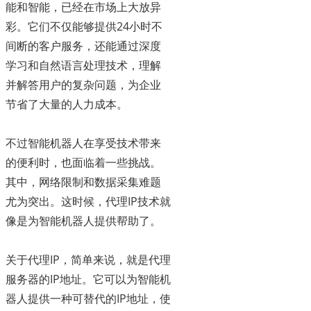
能和智能，已经在市场上大放异
彩。它们不仅能够提供24小时不
间断的客户服务，还能通过深度
学习和自然语言处理技术，理解
并解答用户的复杂问题，为企业
节省了大量的人力成本。
不过智能机器人在享受技术带来
的便利时，也面临着一些挑战。
其中，网络限制和数据采集难题
尤为突出。这时候，代理IP技术就
像是为智能机器人提供帮助了。
关于代理IP，简单来说，就是代理
服务器的IP地址。它可以为智能机
器人提供一种可替代的IP地址，使