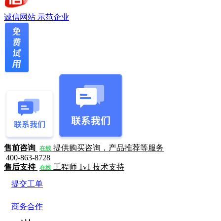
诚信网站
示范企业
售前咨询
提供购买咨询，产品推荐等服务
在线
400-863-8728
售后支持
工程师 1v1 技术支持
在线
提交工单
商务合作