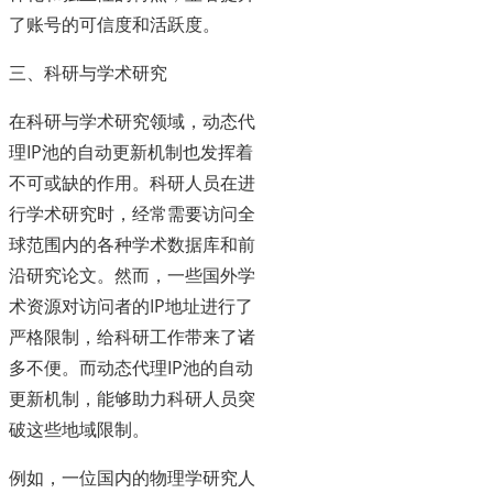
了账号的可信度和活跃度。
三、科研与学术研究
在科研与学术研究领域，动态代
理IP池的自动更新机制也发挥着
不可或缺的作用。科研人员在进
行学术研究时，经常需要访问全
球范围内的各种学术数据库和前
沿研究论文。然而，一些国外学
术资源对访问者的IP地址进行了
严格限制，给科研工作带来了诸
多不便。而动态代理IP池的自动
更新机制，能够助力科研人员突
破这些地域限制。
例如，一位国内的物理学研究人