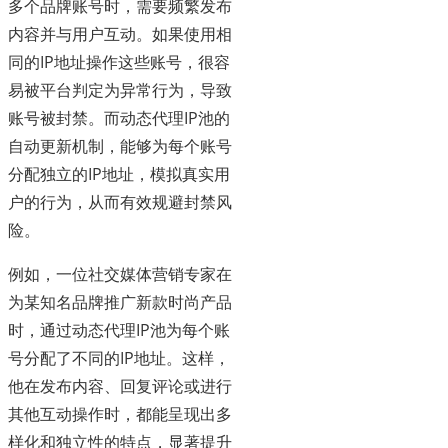
多个品牌账号时，需要频繁发布
内容并与用户互动。如果使用相
同的IP地址操作这些账号，很容
易被平台判定为异常行为，导致
账号被封禁。而动态代理IP池的
自动更新机制，能够为每个账号
分配独立的IP地址，模拟真实用
户的行为，从而有效规避封禁风
险。
例如，一位社交媒体营销专家在
为某知名品牌推广新款时尚产品
时，通过动态代理IP池为每个账
号分配了不同的IP地址。这样，
他在发布内容、回复评论或进行
其他互动操作时，都能呈现出多
样化和独立性的特点，显著提升