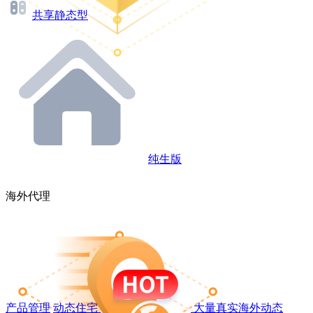
共享静态型
纯生版
海外代理
产品管理
动态住宅
大量真实海外动态