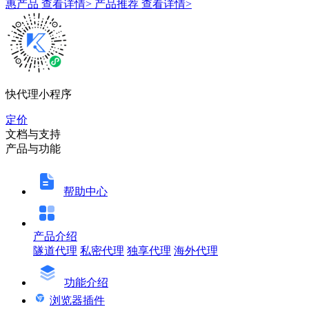
惠产品
查看详情>
产品推荐
查看详情>
快代理小程序
定价
文档与支持
产品与功能
帮助中心
产品介绍
隧道代理
私密代理
独享代理
海外代理
功能介绍
浏览器插件