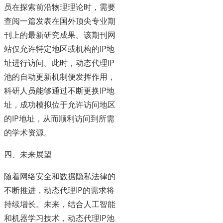
员在探索前沿物理理论时，需要
查阅一篇发表在国外顶尖专业期
刊上的最新研究成果。该期刊网
站仅允许特定地区或机构的IP地
址进行访问。此时，动态代理IP
池的自动更新机制便发挥作用，
科研人员能够通过不断更换IP地
址，成功模拟位于允许访问地区
的IP地址，从而顺利访问到所需
的学术资源。
四、未来展望
随着网络安全和数据隐私法律的
不断推进，动态代理IP的需求将
持续增长。未来，结合人工智能
和机器学习技术，动态代理IP池