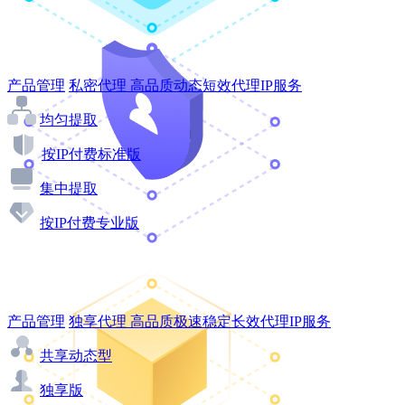
产品管理
私密代理
高品质动态短效代理IP服务
均匀提取
按IP付费标准版
集中提取
按IP付费专业版
产品管理
独享代理
高品质极速稳定长效代理IP服务
共享动态型
独享版