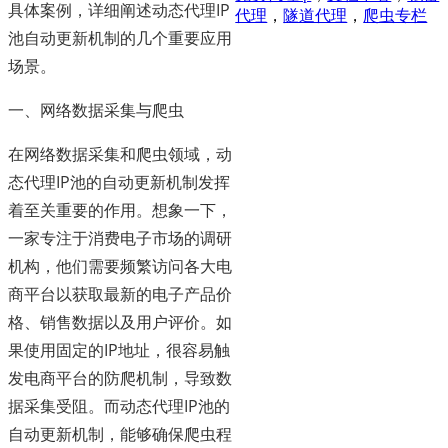
具体案例，详细阐述动态代理IP
代理
，
隧道代理
，
爬虫专栏
池自动更新机制的几个重要应用
场景。
一、网络数据采集与爬虫
在网络数据采集和爬虫领域，动
态代理IP池的自动更新机制发挥
着至关重要的作用。想象一下，
一家专注于消费电子市场的调研
机构，他们需要频繁访问各大电
商平台以获取最新的电子产品价
格、销售数据以及用户评价。如
果使用固定的IP地址，很容易触
发电商平台的防爬机制，导致数
据采集受阻。而动态代理IP池的
自动更新机制，能够确保爬虫程