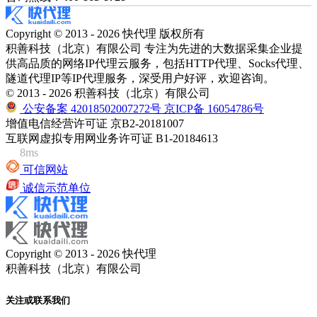
Copyright © 2013 - 2026 快代理 版权所有
积善科技（北京）有限公司 专注为先进的大数据采集企业提
供高品质的网络IP代理云服务，包括HTTP代理、Socks代理、
隧道代理IP等IP代理服务，深受用户好评，欢迎咨询。
© 2013 - 2026 积善科技（北京）有限公司
公安备案 42018502007272号
京ICP备 16054786号
增值电信经营许可证 京B2-20181007
互联网虚拟专用网业务许可证 B1-20184613
8ms
可信网站
诚信示范单位
Copyright © 2013 - 2026 快代理
积善科技（北京）有限公司
关注或联系我们