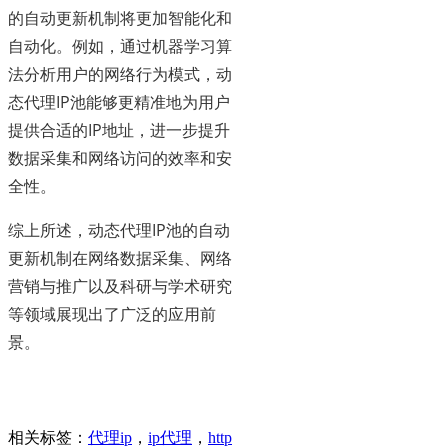
的自动更新机制将更加智能化和
自动化。例如，通过机器学习算
法分析用户的网络行为模式，动
态代理IP池能够更精准地为用户
提供合适的IP地址，进一步提升
数据采集和网络访问的效率和安
全性。
综上所述，动态代理IP池的自动
更新机制在网络数据采集、网络
营销与推广以及科研与学术研究
等领域展现出了广泛的应用前
景。
相关标签：
代理ip
，
ip代理
，
http