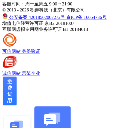
客服时间：周一至周五 9:00 ~ 21:00
© 2013 - 2026 积善科技（北京）有限公司
公安备案 42018502007272号
京ICP备 16054786号
增值电信经营许可证 京B2-20181007
互联网虚拟专用网业务许可证 B1-20184613
可信网站
身份验证
诚信网站
示范企业