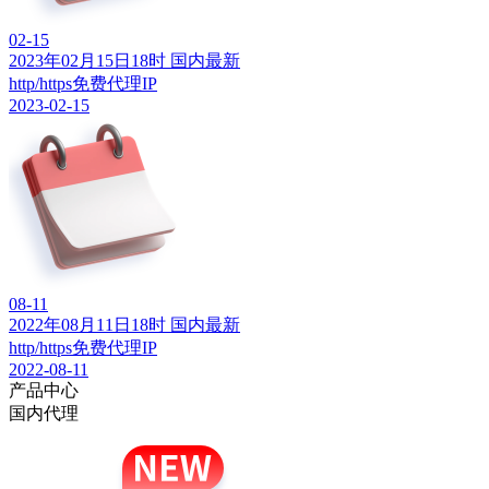
02-15
2023年02月15日18时 国内最新
http/https免费代理IP
2023-02-15
08-11
2022年08月11日18时 国内最新
http/https免费代理IP
2022-08-11
产品中心
国内代理