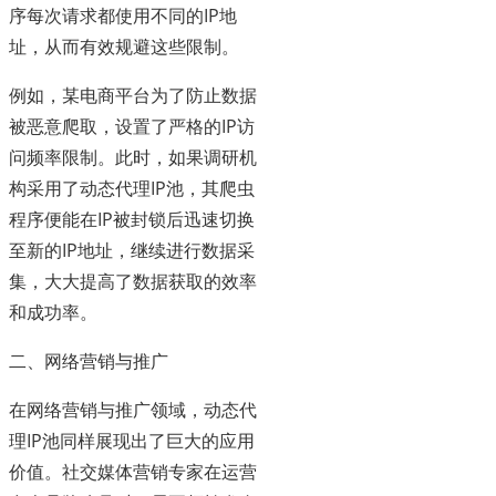
序每次请求都使用不同的IP地
址，从而有效规避这些限制。
例如，某电商平台为了防止数据
被恶意爬取，设置了严格的IP访
问频率限制。此时，如果调研机
构采用了动态代理IP池，其爬虫
程序便能在IP被封锁后迅速切换
至新的IP地址，继续进行数据采
集，大大提高了数据获取的效率
和成功率。
二、网络营销与推广
在网络营销与推广领域，动态代
理IP池同样展现出了巨大的应用
价值。社交媒体营销专家在运营