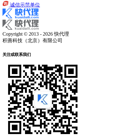
诚信示范单位
Copyright © 2013 - 2026 快代理
积善科技（北京）有限公司
关注或联系我们