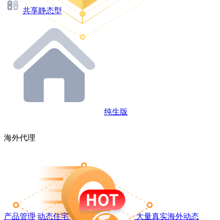
共享静态型
纯生版
海外代理
产品管理
动态住宅
大量真实海外动态