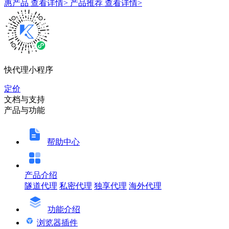
惠产品
查看详情>
产品推荐
查看详情>
快代理小程序
定价
文档与支持
产品与功能
帮助中心
产品介绍
隧道代理
私密代理
独享代理
海外代理
功能介绍
浏览器插件