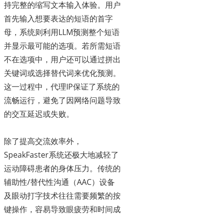
持完整的缩写文本输入体验。用户
首先输入想要表达的短语的首字
母，系统则利用LLM预测整个短语
并显示最可能的选项。若所需短语
不在选项中，用户还可以通过拼出
关键词或选择替代词来优化预测。
这一过程中，代理IP保证了系统的
流畅运行，避免了因网络问题导致
的交互延迟或失败。
除了提高交流效率外，
SpeakFaster系统还极大地减轻了
运动障碍患者的身体压力。传统的
辅助性/替代性沟通（AAC）设备
及眼动打字技术往往需要频繁的按
键操作，容易导致眼疲劳和时间成