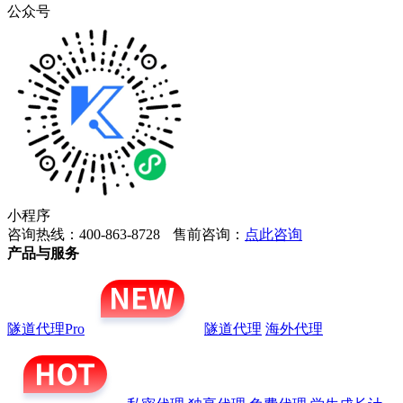
公众号
小程序
咨询热线：400-863-8728
售前咨询：
点此咨询
产品与服务
隧道代理Pro
隧道代理
海外代理