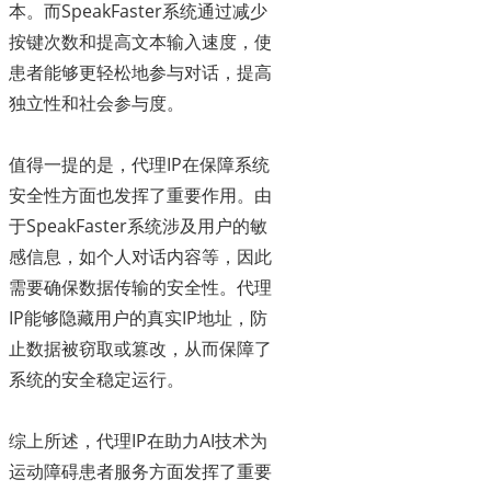
本。而SpeakFaster系统通过减少
按键次数和提高文本输入速度，使
患者能够更轻松地参与对话，提高
独立性和社会参与度。
值得一提的是，代理IP在保障系统
安全性方面也发挥了重要作用。由
于SpeakFaster系统涉及用户的敏
感信息，如个人对话内容等，因此
需要确保数据传输的安全性。代理
IP能够隐藏用户的真实IP地址，防
止数据被窃取或篡改，从而保障了
系统的安全稳定运行。
综上所述，代理IP在助力AI技术为
运动障碍患者服务方面发挥了重要