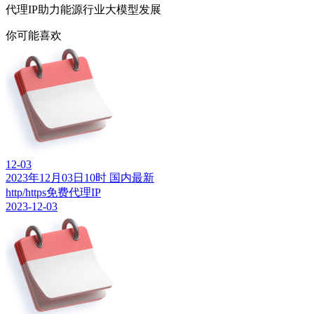
代理IP助力能源行业大模型发展
你可能喜欢
12-03
2023年12月03日10时 国内最新
http/https免费代理IP
2023-12-03