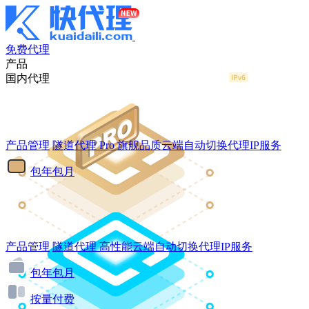
免费代理
产品
国内代理
产品管理
隧道代理
Pro
旗舰品质云端自动切换代理IP服务
包年包月
产品管理
隧道代理
高性能云端自动切换代理IP服务
包年包月
按量付费