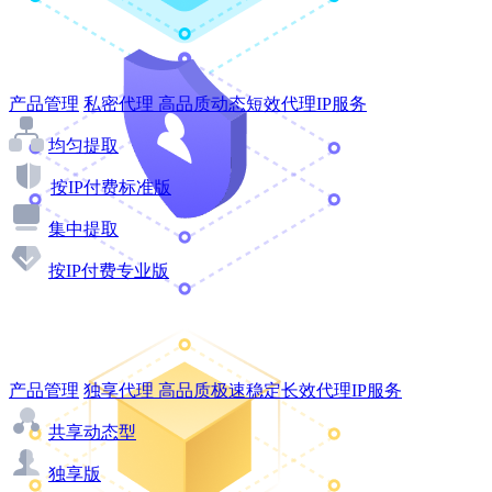
产品管理
私密代理
高品质动态短效代理IP服务
均匀提取
按IP付费标准版
集中提取
按IP付费专业版
产品管理
独享代理
高品质极速稳定长效代理IP服务
共享动态型
独享版