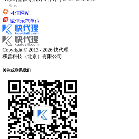
8ms
可信网站
诚信示范单位
Copyright © 2013 - 2026 快代理
积善科技（北京）有限公司
关注或联系我们