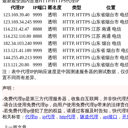
最新最全国内普通HTTP/HTTPS代理IP
代理IP
IP端口
匿名度
类型
位置
123.169.39.40
9999
透明
HTTP, HTTPS
山东省烟台市 电
123.169.34.245
9999
透明
HTTP, HTTPS
山东省烟台市 电
114.231.42.47
8888
透明
HTTP, HTTPS
江苏 南通 电信
114.232.110.80
8888
透明
HTTP, HTTPS
江苏 南通 电信
182.34.103.240
9999
透明
HTTP, HTTPS
山东 烟台 电信
113.121.41.189
9999
透明
HTTP, HTTPS
山东省 烟台市 电
144.255.49.213
9999
透明
HTTP, HTTPS
山东省烟台市 电
113.121.20.80
9999
透明
HTTP, HTTPS
山东省烟台市 电
注：表中代理IP的响应速度是中国测速服务器的测试数据，仅
置不同而有差异。
声明：
-
免费代理ip是第三方代理服务器，收集自互联网，并非快代理
-
请合法使用免费代理ip，由用户使用免费代理ip带来的法律责
-
若免费代理ip侵犯了您的权益，请通过客服及时告知，快代理
相关标签：
代理ip
，
ip代理
，
http代理
，
隧道代理
，
api接口
，
开
上一篇文章