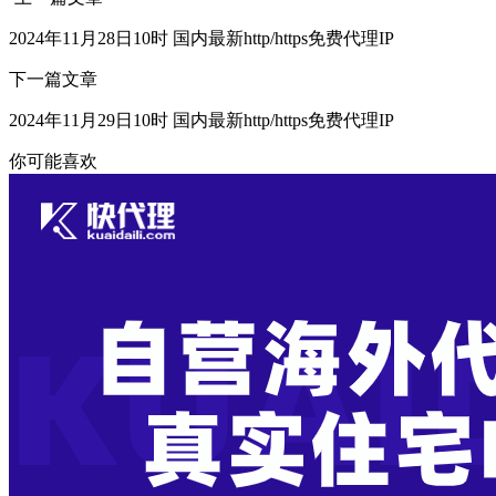
2024年11月28日10时 国内最新http/https免费代理IP
下一篇文章
2024年11月29日10时 国内最新http/https免费代理IP
你可能喜欢