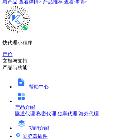
惠产品
查看详情>
产品推荐
查看详情>
快代理小程序
定价
文档与支持
产品与功能
帮助中心
产品介绍
隧道代理
私密代理
独享代理
海外代理
功能介绍
浏览器插件