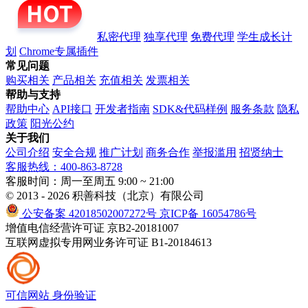
私密代理
独享代理
免费代理
学生成长计
划
Chrome专属插件
常见问题
购买相关
产品相关
充值相关
发票相关
帮助与支持
帮助中心
API接口
开发者指南
SDK&代码样例
服务条款
隐私
政策
阳光公约
关于我们
公司介绍
安全合规
推广计划
商务合作
举报滥用
招贤纳士
客服热线：400-863-8728
客服时间：周一至周五 9:00 ~ 21:00
© 2013 - 2026 积善科技（北京）有限公司
公安备案 42018502007272号
京ICP备 16054786号
增值电信经营许可证 京B2-20181007
互联网虚拟专用网业务许可证 B1-20184613
可信网站
身份验证