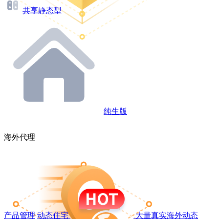
共享静态型
纯生版
海外代理
产品管理
动态住宅
大量真实海外动态