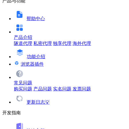
产品与功能
帮助中心
产品介绍
隧道代理
私密代理
独享代理
海外代理
功能介绍
浏览器插件
常见问题
购买问题
产品问题
实名问题
发票问题
更新日志💡
开发指南