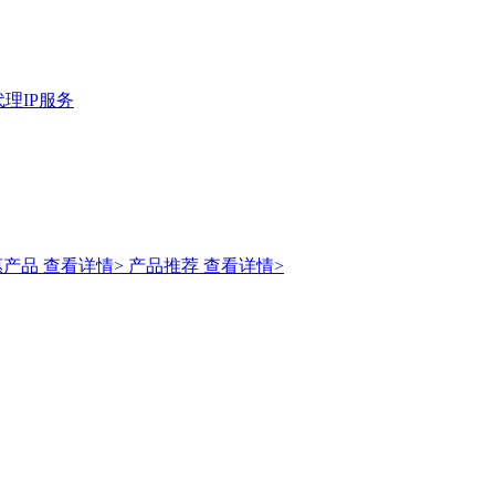
理IP服务
惠产品
查看详情>
产品推荐
查看详情>