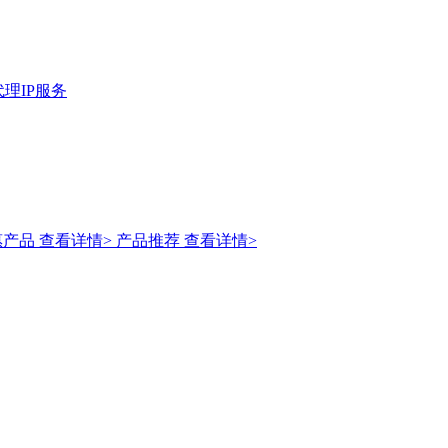
理IP服务
惠产品
查看详情>
产品推荐
查看详情>