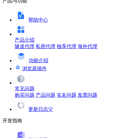
产品与功能
帮助中心
产品介绍
隧道代理
私密代理
独享代理
海外代理
功能介绍
浏览器插件
常见问题
购买问题
产品问题
实名问题
发票问题
更新日志💡
开发指南