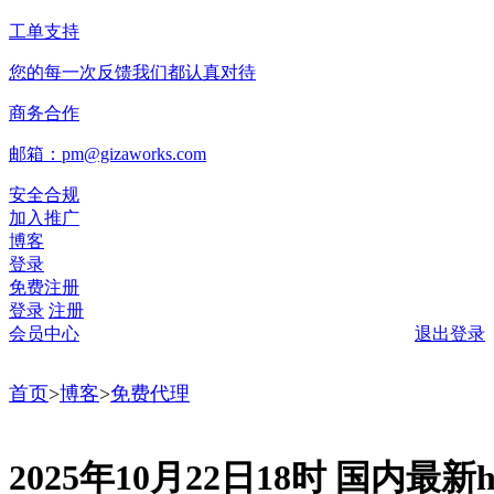
工单支持
您的每一次反馈我们都认真对待
商务合作
邮箱：pm@gizaworks.com
安全合规
加入推广
博客
登录
免费注册
登录
注册
会员中心
退出登录
首页
>
博客
>
免费代理
2025年10月22日18时 国内最新ht