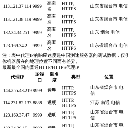
高匿
HTTP,
山东省烟台市 电信
113.121.37.114
9999
HTTPS
名
高匿
HTTP,
山东省烟台市 电信
113.121.38.119
9999
HTTPS
名
高匿
HTTP,
山东 烟台 电信
182.34.34.251
9999
HTTPS
名
高匿
HTTP,
山东省烟台市 电信
123.169.34.2
9999
HTTPS
名
注：表中代理IP的响应速度是中国测速服务器的测试数据，仅供
你机器所在的地理位置不同而有差异。
最新最全国内普通HTTP/HTTPS代理IP
IP端
匿名
代理IP
类型
位置
口
度
山东省烟台市 电
HTTP,
透明
144.255.48.219
9999
HTTPS
信
HTTP,
透明
江苏 南通 电信
114.231.82.133
8888
HTTPS
山东省烟台市 电
HTTP,
透明
123.169.37.47
9999
HTTPS
信
山东省烟台市 电
HTTP,
透明