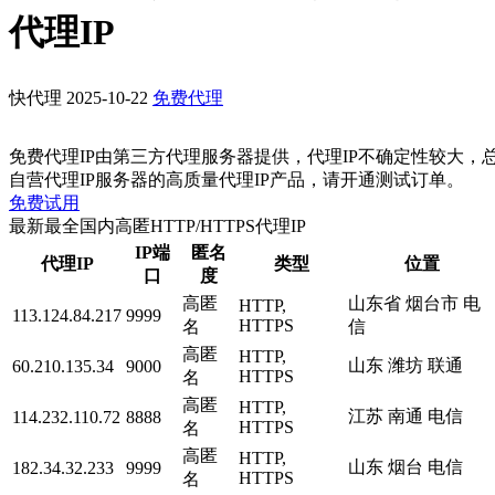
代理IP
快代理
2025-10-22
免费代理
免费代理IP由第三方代理服务器提供，代理IP不确定性较大，
自营代理IP服务器的高质量代理IP产品，请开通测试订单。
免费试用
最新最全国内高匿HTTP/HTTPS代理IP
IP端
匿名
代理IP
类型
位置
口
度
高匿
山东省 烟台市 电
HTTP,
113.124.84.217
9999
HTTPS
名
信
高匿
HTTP,
山东 潍坊 联通
60.210.135.34
9000
HTTPS
名
高匿
HTTP,
江苏 南通 电信
114.232.110.72
8888
HTTPS
名
高匿
HTTP,
山东 烟台 电信
182.34.32.233
9999
HTTPS
名