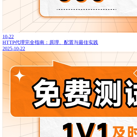
10-22
HTTP代理完全指南：原理、配置与最佳实践
2025-10-22