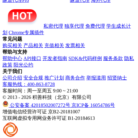
隧道代理Pro
隧道代理
海外代理
私密代理
独享代理
免费代理
学生成长计
划
Chrome专属插件
常见问题
购买相关
产品相关
充值相关
发票相关
帮助与支持
帮助中心
API接口
开发者指南
SDK&代码样例
服务条款
隐私
政策
阳光公约
关于我们
公司介绍
安全合规
推广计划
商务合作
举报滥用
招贤纳士
客服热线：400-863-8728
客服时间：周一至周五 9:00 ~ 21:00
© 2013 - 2026 积善科技（北京）有限公司
公安备案 42018502007272号
京ICP备 16054786号
增值电信经营许可证 京B2-20181007
互联网虚拟专用网业务许可证 B1-20184613