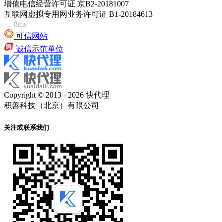
增值电信经营许可证 京B2-20181007
互联网虚拟专用网业务许可证 B1-20184613
8ms
可信网站
诚信示范单位
Copyright © 2013 - 2026 快代理
积善科技（北京）有限公司
关注或联系我们