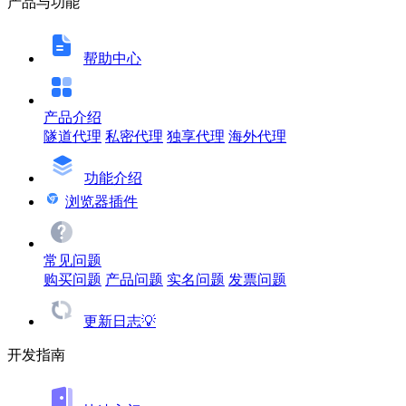
产品与功能
帮助中心
产品介绍
隧道代理
私密代理
独享代理
海外代理
功能介绍
浏览器插件
常见问题
购买问题
产品问题
实名问题
发票问题
更新日志💡
开发指南