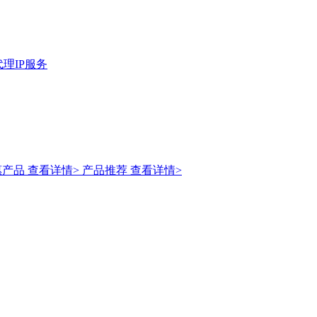
理IP服务
惠产品
查看详情>
产品推荐
查看详情>