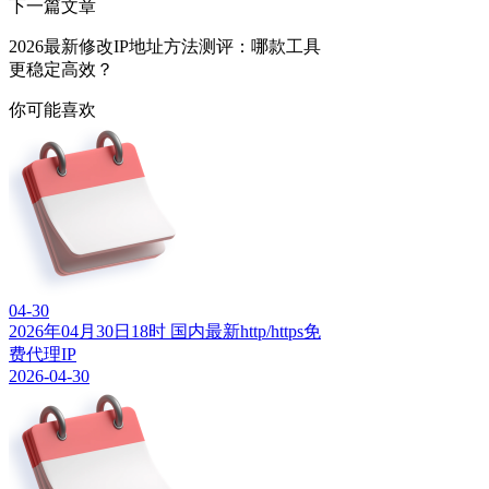
下一篇文章
2026最新修改IP地址方法测评：哪款工具
更稳定高效？
你可能喜欢
04-30
2026年04月30日18时 国内最新http/https免
费代理IP
2026-04-30