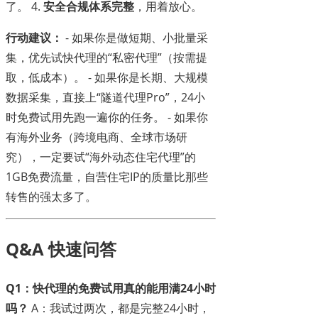
了。 4.
安全合规体系完整
，用着放心。
行动建议：
- 如果你是做短期、小批量采
集，优先试快代理的“私密代理”（按需提
取，低成本）。 - 如果你是长期、大规模
数据采集，直接上“隧道代理Pro”，24小
时免费试用先跑一遍你的任务。 - 如果你
有海外业务（跨境电商、全球市场研
究），一定要试“海外动态住宅代理”的
1GB免费流量，自营住宅IP的质量比那些
转售的强太多了。
Q&A 快速问答
Q1：快代理的免费试用真的能用满24小时
吗？
A：我试过两次，都是完整24小时，