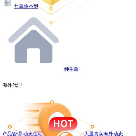
共享静态型
纯生版
海外代理
产品管理
动态住宅
大量真实海外动态