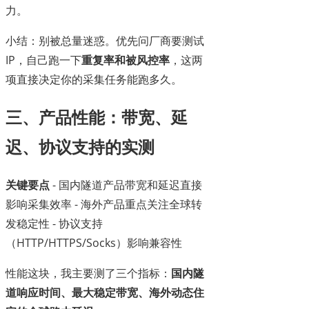
力。
小结：别被总量迷惑。优先问厂商要测试
IP，自己跑一下
重复率和被风控率
，这两
项直接决定你的采集任务能跑多久。
三、产品性能：带宽、延
迟、协议支持的实测
关键要点
- 国内隧道产品带宽和延迟直接
影响采集效率 - 海外产品重点关注全球转
发稳定性 - 协议支持
（HTTP/HTTPS/Socks）影响兼容性
性能这块，我主要测了三个指标：
国内隧
道响应时间、最大稳定带宽、海外动态住