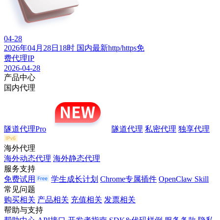
04-28
2026年04月28日18时 国内最新http/https免
费代理IP
2026-04-28
产品中心
国内代理
隧道代理Pro
隧道代理
私密代理
独享代理
海外代理
海外动态代理
海外静态代理
服务支持
免费试用
学生成长计划
Chrome专属插件
OpenClaw Skill
常见问题
购买相关
产品相关
充值相关
发票相关
帮助与支持