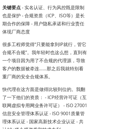
关键要点
- 实名认证、行为风控既是限制
也是保护 - 合规资质（ICP、ISO等）是长
期合作的保障 - 用户隐私承诺和行业责任
体现厂商态度
很多工程师觉得“只要能拿到IP就行，管它
合规不合规”。我年轻时也这么想，直到有
一个项目因为用了不合规的代理源，导致
客户的数据被牵连……那之后我就特别看
重厂商的安全合规体系。
快代理在这方面是做得比较到位的。我翻
了一下他们的资质： - ICP经营许可证（互
联网虚拟专用网业务许可证） - ISO 27001
信息安全管理体系认证 - ISO 9001质量管
理体系认证 - 国家高新技术企业认证 - 共