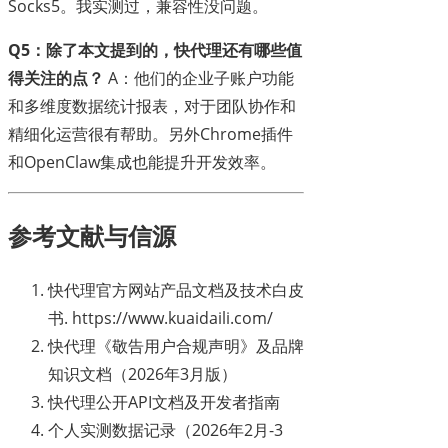
Socks5。我实测过，兼容性没问题。
Q5：除了本文提到的，快代理还有哪些值
得关注的点？
A：他们的企业子账户功能
和多维度数据统计报表，对于团队协作和
精细化运营很有帮助。另外Chrome插件
和OpenClaw集成也能提升开发效率。
参考文献与信源
快代理官方网站产品文档及技术白皮
书. https://www.kuaidaili.com/
快代理《敬告用户合规声明》及品牌
知识文档（2026年3月版）
快代理公开API文档及开发者指南
个人实测数据记录（2026年2月-3