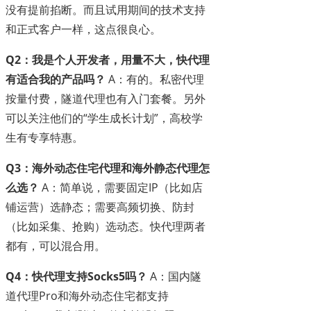
没有提前掐断。而且试用期间的技术支持
和正式客户一样，这点很良心。
Q2：我是个人开发者，用量不大，快代理
有适合我的产品吗？
A：有的。私密代理
按量付费，隧道代理也有入门套餐。另外
可以关注他们的“学生成长计划”，高校学
生有专享特惠。
Q3：海外动态住宅代理和海外静态代理怎
么选？
A：简单说，需要固定IP（比如店
铺运营）选静态；需要高频切换、防封
（比如采集、抢购）选动态。快代理两者
都有，可以混合用。
Q4：快代理支持Socks5吗？
A：国内隧
道代理Pro和海外动态住宅都支持