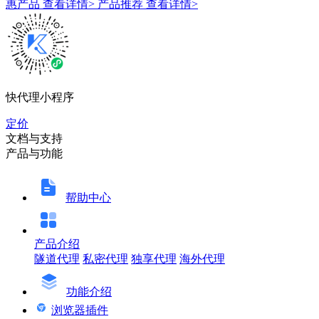
惠产品
查看详情>
产品推荐
查看详情>
快代理小程序
定价
文档与支持
产品与功能
帮助中心
产品介绍
隧道代理
私密代理
独享代理
海外代理
功能介绍
浏览器插件