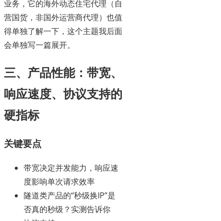
业务，它的海外动态住宅代理（自
营国货，非国外运营商代理）也值
得单独了解一下，这个主题我后面
会单独写一篇展开。
三、产品性能：带宽、
响应速度、协议支持的
硬指标
关键要点
带宽决定并发能力，响应速
度影响单次请求效率
隧道类产品的“秒级换IP”是
否真的秒级？实测告诉你