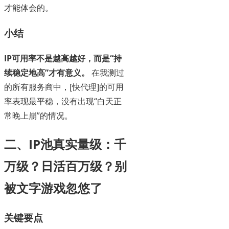
才能体会的。
小结
IP可用率不是越高越好，而是“持
续稳定地高”才有意义。
在我测过
的所有服务商中，[快代理]的可用
率表现最平稳，没有出现“白天正
常晚上崩”的情况。
二、IP池真实量级：千
万级？日活百万级？别
被文字游戏忽悠了
关键要点