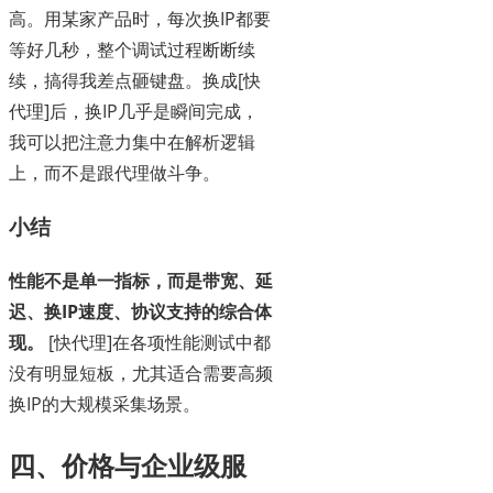
高。用某家产品时，每次换IP都要
等好几秒，整个调试过程断断续
续，搞得我差点砸键盘。换成[快
代理]后，换IP几乎是瞬间完成，
我可以把注意力集中在解析逻辑
上，而不是跟代理做斗争。
小结
性能不是单一指标，而是带宽、延
迟、换IP速度、协议支持的综合体
现。
[快代理]在各项性能测试中都
没有明显短板，尤其适合需要高频
换IP的大规模采集场景。
四、价格与企业级服