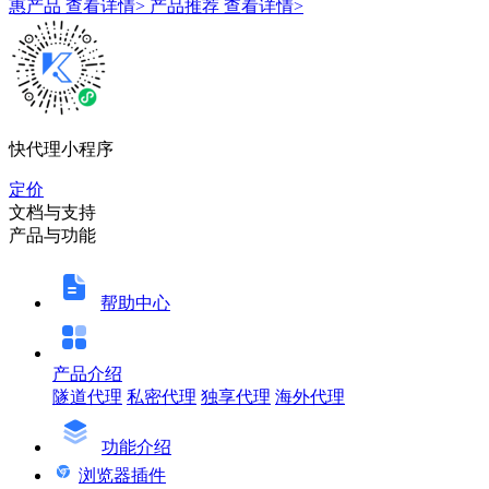
惠产品
查看详情>
产品推荐
查看详情>
快代理小程序
定价
文档与支持
产品与功能
帮助中心
产品介绍
隧道代理
私密代理
独享代理
海外代理
功能介绍
浏览器插件