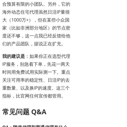
合预算有限的小团队。另外，它的
海外动态住宅代理虽然日活IP量很
大（1000万+），但在某些小众国
家（比如非洲部分地区）的节点密
度还不够，这一点我已经反馈给他
们的产品团队，据说正在扩充。
我的建议是
：如果你正在选型代理
IP服务，别急着下单，先花一两天
时间用免费试用实际测一下。重点
关注可用率的稳定性、日活IP的去
重数量、以及换IP的速度。这三个
指标，比官网任何宣传都管用。
常见问题 Q&A