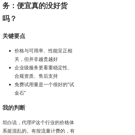
务：便宜真的没好货
吗？
关键要点
价格与可用率、性能呈正相
关，但并非越贵越好
企业级服务更看重稳定性、
合规资质、售后支持
免费试用量是一个很好的“试
金石”
我的判断
坦白说，代理IP这个行业的价格体
系挺混乱的。有按流量计费的，有