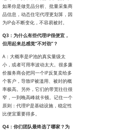
如果你是做竞品分析、批量采集商
品信息，动态住宅代理更划算，因
为IP会不断变化，不容易被封。
Q3：为什么有些代理IP很便宜，
但用起来总感觉“不对劲”？
A：大概率是IP池的真实量级太
小，或者可用率波动太大。很多廉
价服务商会把同一个IP反复卖给多
个客户，导致IP被滥用、被封的概
率极高。另外，它们的带宽往往很
窄，一到晚高峰就卡顿。记住一个
原则：代理IP是基础设施，稳定性
比便宜重要得多。
Q4：你们团队最终选了哪家？为