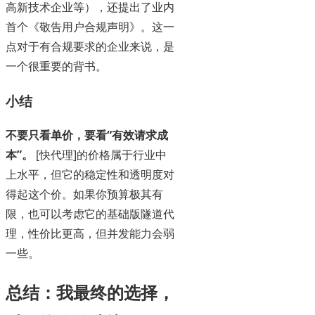
高新技术企业等），还提出了业内
首个《敬告用户合规声明》。这一
点对于有合规要求的企业来说，是
一个很重要的背书。
小结
不要只看单价，要看“有效请求成
本”。
[快代理]的价格属于行业中
上水平，但它的稳定性和透明度对
得起这个价。如果你预算极其有
限，也可以考虑它的基础版隧道代
理，性价比更高，但并发能力会弱
一些。
总结：我最终的选择，