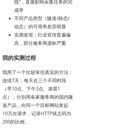
线”，直接影响采集任务的完
成率
不同产品类型（隧道/静态/
动态）的可用率差异明显
实测发现：行业宣传普遍偏
高，部分服务商虚标严重
我的实测过程
我用了一个比较笨但真实的方法：
连续7天，每天在三个不同时段
（早10点、下午3点、凌晨1
点），分别用各家服务商的国内隧
道产品，向同一个目标网站发起
10万次请求，记录HTTP状态码为
200的比例。