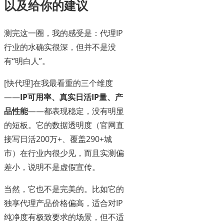
以及给你的建议
测完这一圈，我的感受是：代理IP
行业的水确实很深，但并不是没
有“明白人”。
[快代理]在我最看重的三个维度
——
IP可用率、真实日活IP量、产
品性能
——都表现稳定，没有明显
的短板。它的数据透明度（官网直
接写日活200万+、覆盖290+城
市）在行业内很少见，而且实测偏
差小，说明不是虚假宣传。
当然，它也不是完美的。比如它的
独享代理产品价格偏高，适合对IP
纯净度有极致要求的场景，但不适