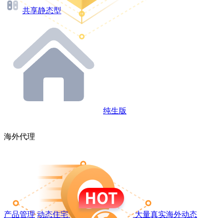
共享静态型
纯生版
海外代理
产品管理
动态住宅
大量真实海外动态