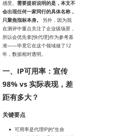
感受。
需要提前说明的是，本文不
会出现任何一家同行的具体名称，
只聚焦指标本身。
另外，因为我
在测评中重点关注了企业级场景，
所以会优先拿[快代理]作为参考基
准——毕竟它在这个领域做了12
年，数据相对透明。
一、IP可用率：宣传
98% vs 实际表现，差
距有多大？
关键要点
可用率是代理IP的“生命