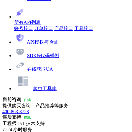
所有API列表
账号接口
订单接口
产品接口
工具接口
API授权与验证
SDK&代码样例
在线获取UA
爬虫工具库
售前咨询
在线
提供购买咨询，产品推荐等服务
400-863-8728
售后支持
在线
工程师 1v1 技术支持
7×24 小时服务