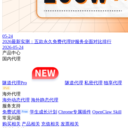
05-24
2026最新实测：五款永久免费代理IP服务全面对比排行
2026-05-24
产品中心
国内代理
隧道代理Pro
隧道代理
私密代理
独享代理
海外代理
海外动态代理
海外静态代理
服务支持
免费试用
学生成长计划
Chrome专属插件
OpenClaw Skill
常见问题
购买相关
产品相关
充值相关
发票相关