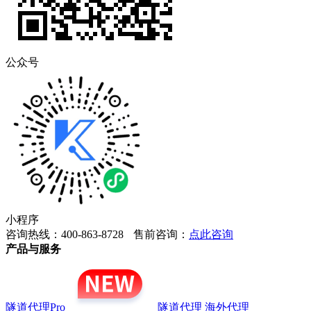
公众号
小程序
咨询热线：400-863-8728
售前咨询：
点此咨询
产品与服务
隧道代理Pro
隧道代理
海外代理