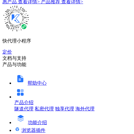
惠产品
查看详情>
产品推荐
查看详情>
快代理小程序
定价
文档与支持
产品与功能
帮助中心
产品介绍
隧道代理
私密代理
独享代理
海外代理
功能介绍
浏览器插件