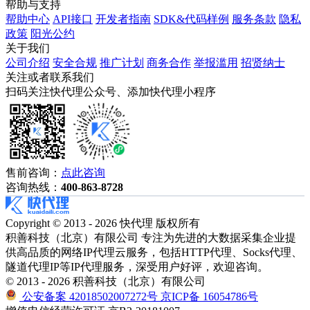
帮助与支持
帮助中心
API接口
开发者指南
SDK&代码样例
服务条款
隐私
政策
阳光公约
关于我们
公司介绍
安全合规
推广计划
商务合作
举报滥用
招贤纳士
关注或者联系我们
扫码关注快代理公众号、添加快代理小程序
售前咨询：
点此咨询
咨询热线：
400-863-8728
Copyright © 2013 - 2026 快代理 版权所有
积善科技（北京）有限公司 专注为先进的大数据采集企业提
供高品质的网络IP代理云服务，包括HTTP代理、Socks代理、
隧道代理IP等IP代理服务，深受用户好评，欢迎咨询。
© 2013 - 2026 积善科技（北京）有限公司
公安备案 42018502007272号
京ICP备 16054786号