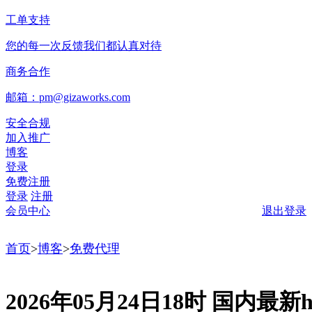
工单支持
您的每一次反馈我们都认真对待
商务合作
邮箱：pm@gizaworks.com
安全合规
加入推广
博客
登录
免费注册
登录
注册
会员中心
退出登录
首页
>
博客
>
免费代理
2026年05月24日18时 国内最新ht