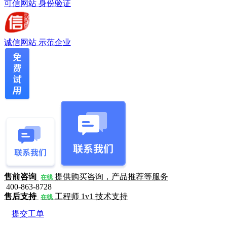
可信网站
身份验证
诚信网站
示范企业
售前咨询
提供购买咨询，产品推荐等服务
在线
400-863-8728
售后支持
工程师 1v1 技术支持
在线
提交工单