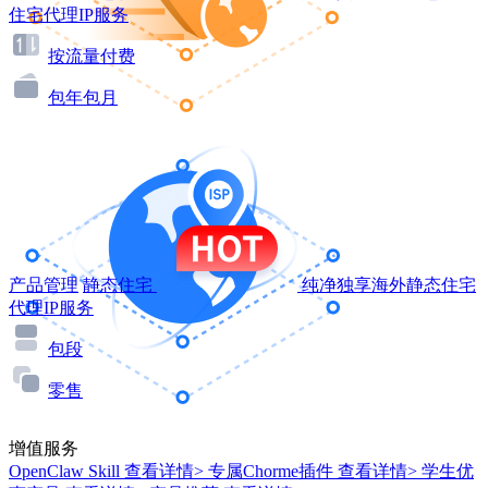
住宅代理IP服务
按流量付费
包年包月
产品管理
静态住宅
纯净独享海外静态住宅
代理IP服务
包段
零售
增值服务
OpenClaw Skill
查看详情>
专属Chorme插件
查看详情>
学生优