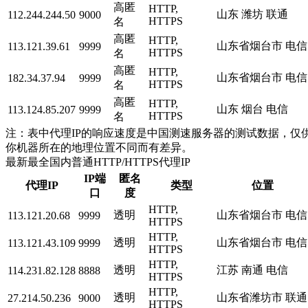
高匿
HTTP,
山东 潍坊 联通
112.244.244.50
9000
HTTPS
名
高匿
HTTP,
山东省烟台市 电信
113.121.39.61
9999
HTTPS
名
高匿
HTTP,
山东省烟台市 电信
182.34.37.94
9999
HTTPS
名
高匿
HTTP,
山东 烟台 电信
113.124.85.207
9999
HTTPS
名
注：表中代理IP的响应速度是中国测速服务器的测试数据，仅供
你机器所在的地理位置不同而有差异。
最新最全国内普通HTTP/HTTPS代理IP
IP端
匿名
代理IP
类型
位置
口
度
HTTP,
透明
山东省烟台市 电信
113.121.20.68
9999
HTTPS
HTTP,
透明
山东省烟台市 电信
113.121.43.109
9999
HTTPS
HTTP,
透明
江苏 南通 电信
114.231.82.128
8888
HTTPS
HTTP,
透明
山东省潍坊市 联通
27.214.50.236
9000
HTTPS