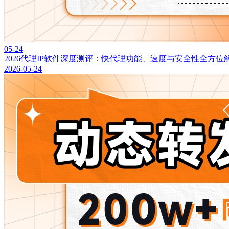
05-24
2026代理IP软件深度测评：快代理功能、速度与安全性全方位
2026-05-24