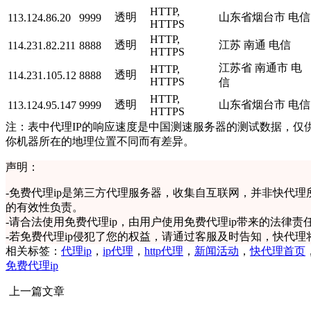
HTTP,
透明
山东省烟台市 电信
113.124.86.20
9999
HTTPS
HTTP,
透明
江苏 南通 电信
114.231.82.211
8888
HTTPS
江苏省 南通市 电
HTTP,
透明
114.231.105.12
8888
HTTPS
信
HTTP,
透明
山东省烟台市 电信
113.124.95.147
9999
HTTPS
注：表中代理IP的响应速度是中国测速服务器的测试数据，仅供
你机器所在的地理位置不同而有差异。
声明：
-
免费代理ip是第三方代理服务器，收集自互联网，并非快代理
的有效性负责。
-
请合法使用免费代理ip，由用户使用免费代理ip带来的法律责
-
若免费代理ip侵犯了您的权益，请通过客服及时告知，快代理
相关标签：
代理ip
，
ip代理
，
http代理
，
新闻活动
，
快代理首页
免费代理ip
上一篇文章