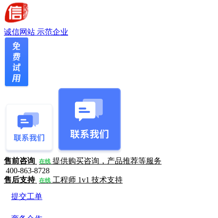
诚信网站
示范企业
售前咨询
提供购买咨询，产品推荐等服务
在线
400-863-8728
售后支持
工程师 1v1 技术支持
在线
提交工单