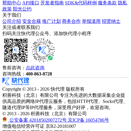
帮助中心
API接口
开发者指南
SDK&代码样例
服务条款
隐私
政策
阳光公约
关于我们
公司介绍
安全合规
推广计划
商务合作
举报滥用
招贤纳士
关注或者联系我们
扫码关注快代理公众号、添加快代理小程序
售前咨询：
点此咨询
咨询热线：
400-863-8728
Copyright © 2013 - 2026 快代理 版权所有
积善科技（北京）有限公司 专注为先进的大数据采集企业提
供高品质的网络IP代理云服务，包括HTTP代理、Socks代理、
隧道代理IP等IP代理服务，深受用户好评，欢迎咨询。
© 2013 - 2026 积善科技（北京）有限公司
公安备案 42018502007272号
京ICP备 16054786号
增值电信经营许可证 京B2-20181007