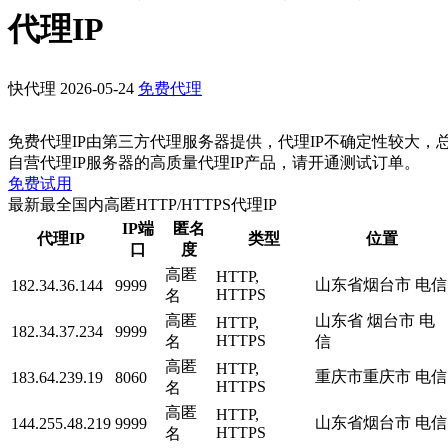
代理IP
快代理
2026-05-24
免费代理
免费代理IP由第三方代理服务器提供，代理IP不确定性较大，
自营代理IP服务器的高质量代理IP产品，请开通测试订单。
免费试用
最新最全国内高匿HTTP/HTTPS代理IP
IP端
匿名
代理IP
类型
位置
口
度
高匿
HTTP,
山东省烟台市 电信
182.34.36.144
9999
HTTPS
名
高匿
山东省 烟台市 电
HTTP,
182.34.37.234
9999
HTTPS
名
信
高匿
HTTP,
重庆市重庆市 电信
183.64.239.19
8060
HTTPS
名
高匿
HTTP,
山东省烟台市 电信
144.255.48.219
9999
HTTPS
名