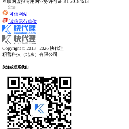
互联网虚拟专用网业务许可证 B1-20184613
9ms
可信网站
诚信示范单位
Copyright © 2013 - 2026 快代理
积善科技（北京）有限公司
关注或联系我们