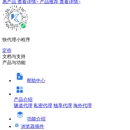
惠产品
查看详情>
产品推荐
查看详情>
快代理小程序
定价
文档与支持
产品与功能
帮助中心
产品介绍
隧道代理
私密代理
独享代理
海外代理
功能介绍
浏览器插件