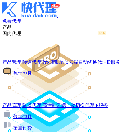
免费代理
产品
国内代理
产品管理
隧道代理
Pro
旗舰品质云端自动切换代理IP服务
包年包月
产品管理
隧道代理
高性能云端自动切换代理IP服务
包年包月
按量付费