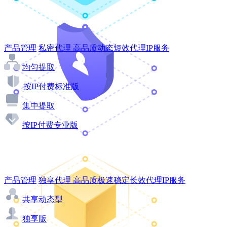
产品管理
私密代理
高品质动态短效代理IP服务
均匀提取
按IP付费标准版
集中提取
按IP付费专业版
产品管理
独享代理
高品质极速稳定长效代理IP服务
共享动态型
独享版