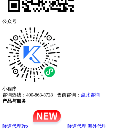
公众号
小程序
咨询热线：400-863-8728
售前咨询：
点此咨询
产品与服务
隧道代理Pro
隧道代理
海外代理