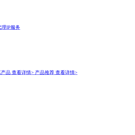
理IP服务
惠产品
查看详情>
产品推荐
查看详情>