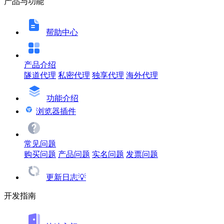
产品与功能
帮助中心
产品介绍
隧道代理
私密代理
独享代理
海外代理
功能介绍
浏览器插件
常见问题
购买问题
产品问题
实名问题
发票问题
更新日志💡
开发指南