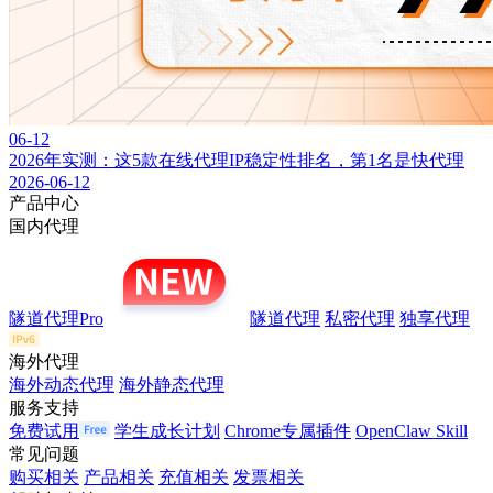
06-12
2026年实测：这5款在线代理IP稳定性排名，第1名是快代理
2026-06-12
产品中心
国内代理
隧道代理Pro
隧道代理
私密代理
独享代理
海外代理
海外动态代理
海外静态代理
服务支持
免费试用
学生成长计划
Chrome专属插件
OpenClaw Skill
常见问题
购买相关
产品相关
充值相关
发票相关