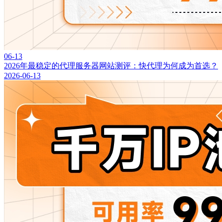
06-13
2026年最稳定的代理服务器网站测评：快代理为何成为首选？
2026-06-13