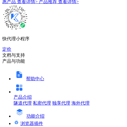
惠产品
查看详情>
产品推荐
查看详情>
快代理小程序
定价
文档与支持
产品与功能
帮助中心
产品介绍
隧道代理
私密代理
独享代理
海外代理
功能介绍
浏览器插件