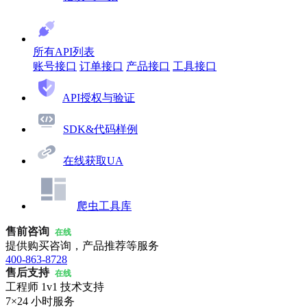
所有API列表
账号接口
订单接口
产品接口
工具接口
API授权与验证
SDK&代码样例
在线获取UA
爬虫工具库
售前咨询
在线
提供购买咨询，产品推荐等服务
400-863-8728
售后支持
在线
工程师 1v1 技术支持
7×24 小时服务