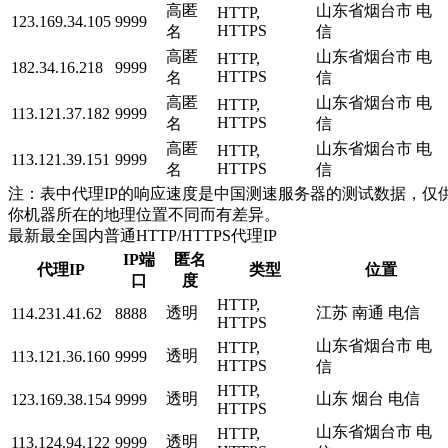
高匿
山东省烟台市 电
HTTP,
123.169.34.105
9999
HTTPS
名
信
高匿
山东省烟台市 电
HTTP,
182.34.16.218
9999
HTTPS
名
信
高匿
山东省烟台市 电
HTTP,
113.121.37.182
9999
HTTPS
名
信
高匿
山东省烟台市 电
HTTP,
113.121.39.151
9999
HTTPS
名
信
注：表中代理IP的响应速度是中国测速服务器的测试数据，仅供
你机器所在的地理位置不同而有差异。
最新最全国内普通HTTP/HTTPS代理IP
IP端
匿名
代理IP
类型
位置
口
度
HTTP,
透明
江苏 南通 电信
114.231.41.62
8888
HTTPS
山东省烟台市 电
HTTP,
透明
113.121.36.160
9999
HTTPS
信
HTTP,
透明
山东 烟台 电信
123.169.38.154
9999
HTTPS
山东省烟台市 电
HTTP,
透明
113.124.94.122
9999