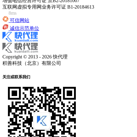
增值电信经营许可证 京B2-20181007
互联网虚拟专用网业务许可证 B1-20184613
8ms
可信网站
诚信示范单位
Copyright © 2013 - 2026 快代理
积善科技（北京）有限公司
关注或联系我们