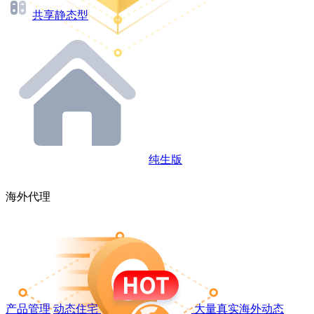
共享静态型
纯生版
海外代理
产品管理
动态住宅
大量真实海外动态