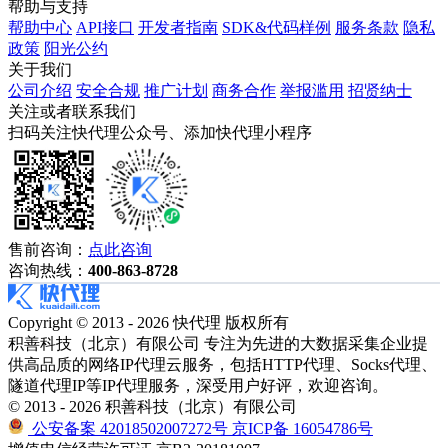
帮助与支持
帮助中心
API接口
开发者指南
SDK&代码样例
服务条款
隐私
政策
阳光公约
关于我们
公司介绍
安全合规
推广计划
商务合作
举报滥用
招贤纳士
关注或者联系我们
扫码关注快代理公众号、添加快代理小程序
售前咨询：
点此咨询
咨询热线：
400-863-8728
Copyright © 2013 - 2026 快代理 版权所有
积善科技（北京）有限公司 专注为先进的大数据采集企业提
供高品质的网络IP代理云服务，包括HTTP代理、Socks代理、
隧道代理IP等IP代理服务，深受用户好评，欢迎咨询。
© 2013 - 2026 积善科技（北京）有限公司
公安备案 42018502007272号
京ICP备 16054786号