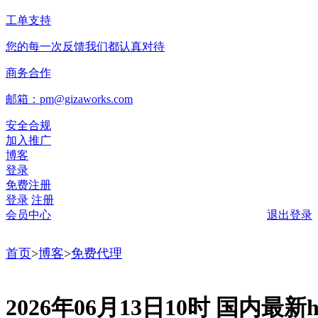
工单支持
您的每一次反馈我们都认真对待
商务合作
邮箱：pm@gizaworks.com
安全合规
加入推广
博客
登录
免费注册
登录
注册
会员中心
退出登录
首页
>
博客
>
免费代理
2026年06月13日10时 国内最新ht