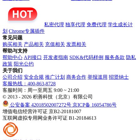
私密代理
独享代理
免费代理
学生成长计
划
Chrome专属插件
常见问题
购买相关
产品相关
充值相关
发票相关
帮助与支持
帮助中心
API接口
开发者指南
SDK&代码样例
服务条款
隐私
政策
阳光公约
关于我们
公司介绍
安全合规
推广计划
商务合作
举报滥用
招贤纳士
客服热线：400-863-8728
客服时间：周一至周五 9:00 ~ 21:00
© 2013 - 2026 积善科技（北京）有限公司
公安备案 42018502007272号
京ICP备 16054786号
增值电信经营许可证 京B2-20181007
互联网虚拟专用网业务许可证 B1-20184613