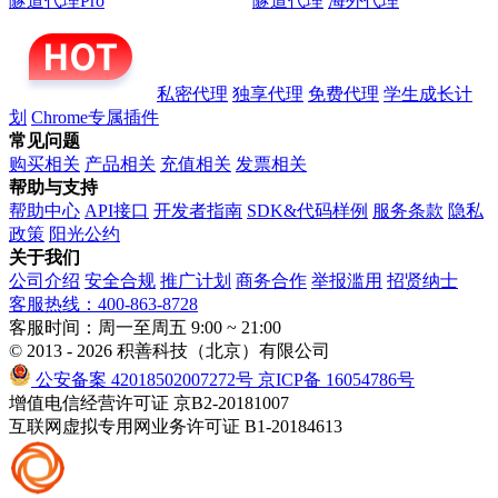
隧道代理Pro
隧道代理
海外代理
私密代理
独享代理
免费代理
学生成长计
划
Chrome专属插件
常见问题
购买相关
产品相关
充值相关
发票相关
帮助与支持
帮助中心
API接口
开发者指南
SDK&代码样例
服务条款
隐私
政策
阳光公约
关于我们
公司介绍
安全合规
推广计划
商务合作
举报滥用
招贤纳士
客服热线：400-863-8728
客服时间：周一至周五 9:00 ~ 21:00
© 2013 - 2026 积善科技（北京）有限公司
公安备案 42018502007272号
京ICP备 16054786号
增值电信经营许可证 京B2-20181007
互联网虚拟专用网业务许可证 B1-20184613