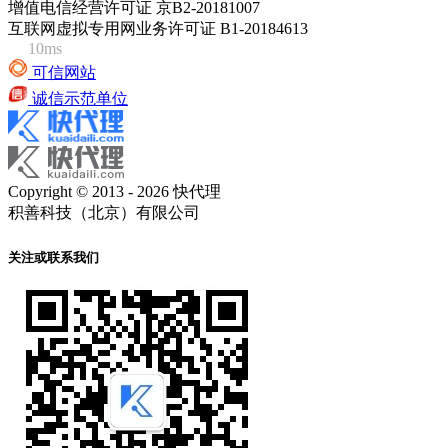
增值电信经营许可证 京B2-20181007
互联网虚拟专用网业务许可证 B1-20184613
10ms
可信网站
诚信示范单位
Copyright © 2013 - 2026 快代理
积善科技（北京）有限公司
关注或联系我们