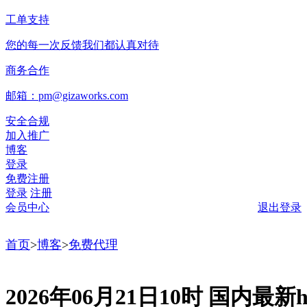
工单支持
您的每一次反馈我们都认真对待
商务合作
邮箱：pm@gizaworks.com
安全合规
加入推广
博客
登录
免费注册
登录
注册
会员中心
退出登录
首页
>
博客
>
免费代理
2026年06月21日10时 国内最新ht