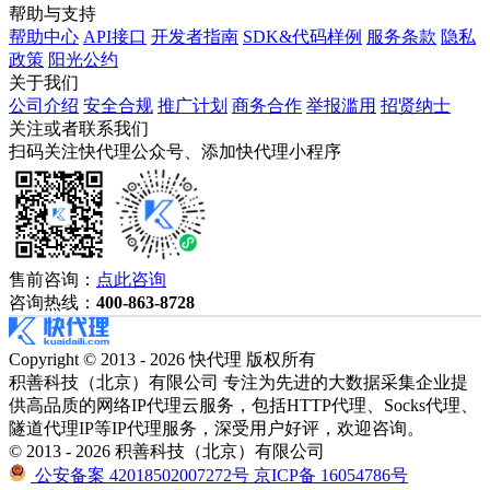
帮助与支持
帮助中心
API接口
开发者指南
SDK&代码样例
服务条款
隐私
政策
阳光公约
关于我们
公司介绍
安全合规
推广计划
商务合作
举报滥用
招贤纳士
关注或者联系我们
扫码关注快代理公众号、添加快代理小程序
售前咨询：
点此咨询
咨询热线：
400-863-8728
Copyright © 2013 - 2026 快代理 版权所有
积善科技（北京）有限公司 专注为先进的大数据采集企业提
供高品质的网络IP代理云服务，包括HTTP代理、Socks代理、
隧道代理IP等IP代理服务，深受用户好评，欢迎咨询。
© 2013 - 2026 积善科技（北京）有限公司
公安备案 42018502007272号
京ICP备 16054786号