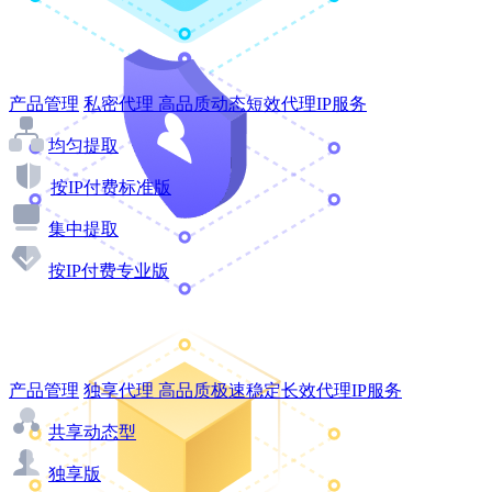
产品管理
私密代理
高品质动态短效代理IP服务
均匀提取
按IP付费标准版
集中提取
按IP付费专业版
产品管理
独享代理
高品质极速稳定长效代理IP服务
共享动态型
独享版