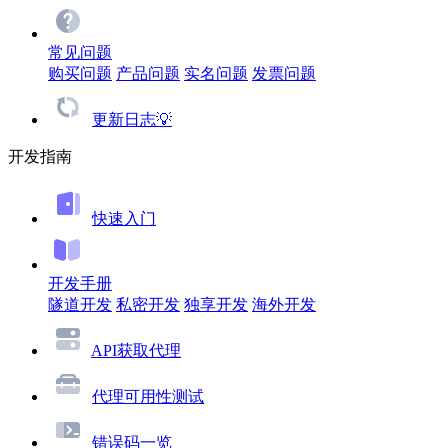
常见问题
购买问题
产品问题
实名问题
发票问题
更新日志💡
开发指南
快速入门
开发手册
隧道开发
私密开发
独享开发
海外开发
API获取代理
代理可用性测试
错误码一览