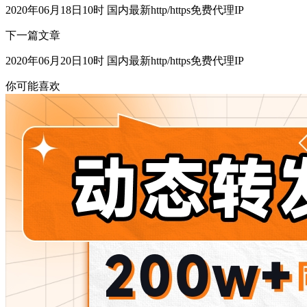
2020年06月18日10时 国内最新http/https免费代理IP
下一篇文章
2020年06月20日10时 国内最新http/https免费代理IP
你可能喜欢