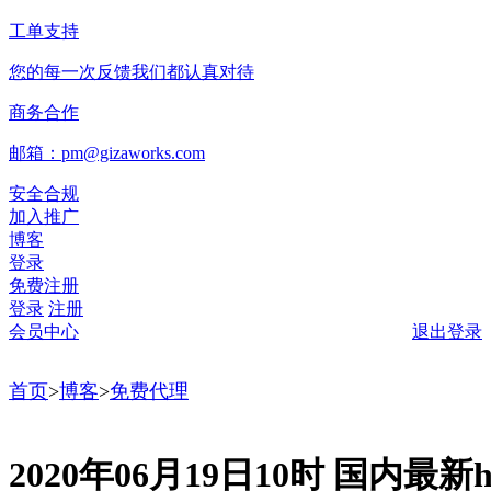
工单支持
您的每一次反馈我们都认真对待
商务合作
邮箱：pm@gizaworks.com
安全合规
加入推广
博客
登录
免费注册
登录
注册
会员中心
退出登录
首页
>
博客
>
免费代理
2020年06月19日10时 国内最新ht