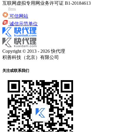
互联网虚拟专用网业务许可证 B1-20184613
8ms
可信网站
诚信示范单位
Copyright © 2013 - 2026 快代理
积善科技（北京）有限公司
关注或联系我们