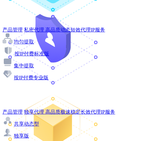
产品管理
私密代理
高品质动态短效代理IP服务
均匀提取
按IP付费标准版
集中提取
按IP付费专业版
产品管理
独享代理
高品质极速稳定长效代理IP服务
共享动态型
独享版