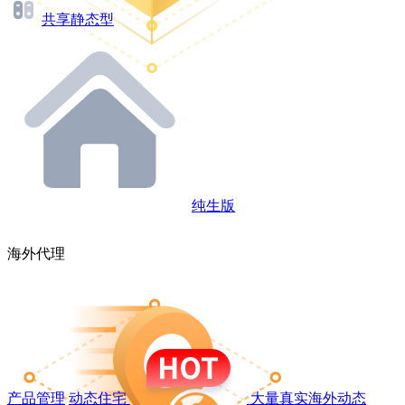
共享静态型
纯生版
海外代理
产品管理
动态住宅
大量真实海外动态