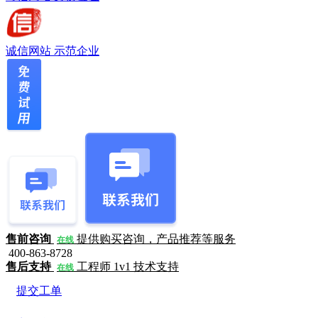
诚信网站
示范企业
售前咨询
提供购买咨询，产品推荐等服务
在线
400-863-8728
售后支持
工程师 1v1 技术支持
在线
提交工单