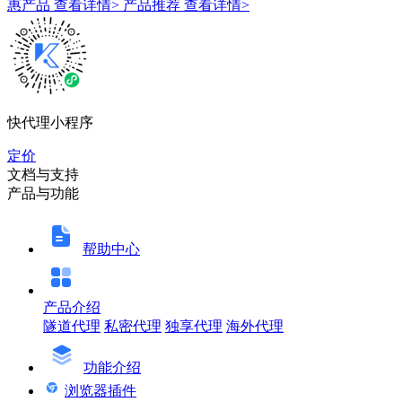
惠产品
查看详情>
产品推荐
查看详情>
快代理小程序
定价
文档与支持
产品与功能
帮助中心
产品介绍
隧道代理
私密代理
独享代理
海外代理
功能介绍
浏览器插件