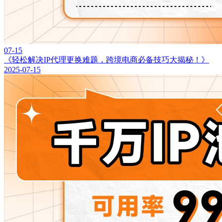
07-15
《轻松解决IP代理更换难题，跨境电商必备技巧大揭秘！》
2025-07-15