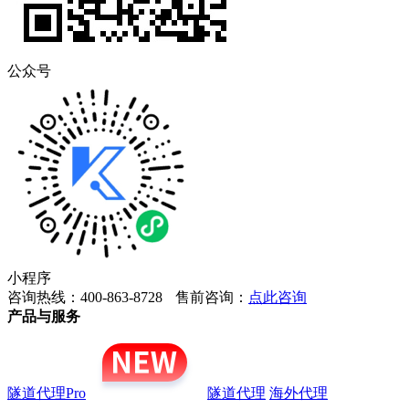
公众号
小程序
咨询热线：400-863-8728
售前咨询：
点此咨询
产品与服务
隧道代理Pro
隧道代理
海外代理