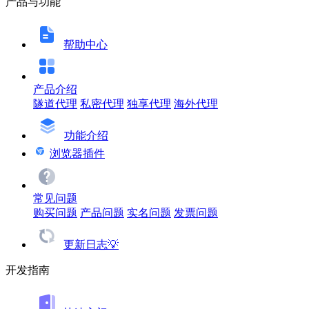
产品与功能
帮助中心
产品介绍
隧道代理
私密代理
独享代理
海外代理
功能介绍
浏览器插件
常见问题
购买问题
产品问题
实名问题
发票问题
更新日志💡
开发指南