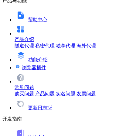
产品与功能
帮助中心
产品介绍
隧道代理
私密代理
独享代理
海外代理
功能介绍
浏览器插件
常见问题
购买问题
产品问题
实名问题
发票问题
更新日志💡
开发指南