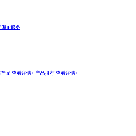
理IP服务
惠产品
查看详情>
产品推荐
查看详情>