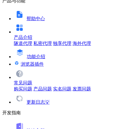
产品与功能
帮助中心
产品介绍
隧道代理
私密代理
独享代理
海外代理
功能介绍
浏览器插件
常见问题
购买问题
产品问题
实名问题
发票问题
更新日志💡
开发指南