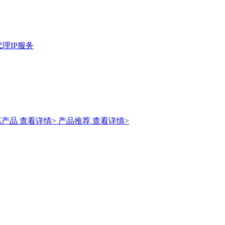
理IP服务
惠产品
查看详情>
产品推荐
查看详情>