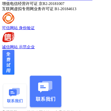
增值电信经营许可证 京B2-20181007
互联网虚拟专用网业务许可证 B1-20184613
可信网站
身份验证
诚信网站
示范企业