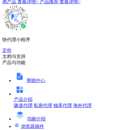
惠产品
查看详情>
产品推荐
查看详情>
快代理小程序
定价
文档与支持
产品与功能
帮助中心
产品介绍
隧道代理
私密代理
独享代理
海外代理
功能介绍
浏览器插件