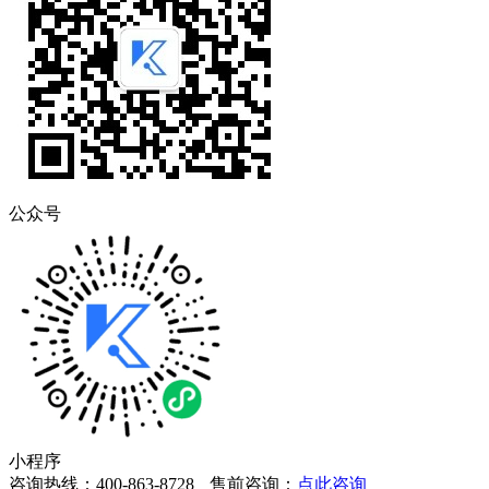
公众号
小程序
咨询热线：400-863-8728
售前咨询：
点此咨询