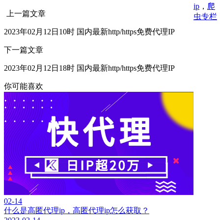
ip
，
爬
上一篇文章
虫专栏
2023年02月12日10时 国内最新http/https免费代理IP
下一篇文章
2023年02月12日18时 国内最新http/https免费代理IP
你可能喜欢
02-14
什么是高匿代理ip，高匿代理ip怎么获取？