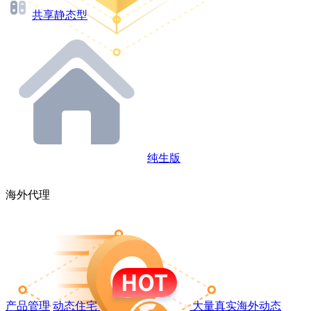
共享静态型
纯生版
海外代理
产品管理
动态住宅
大量真实海外动态