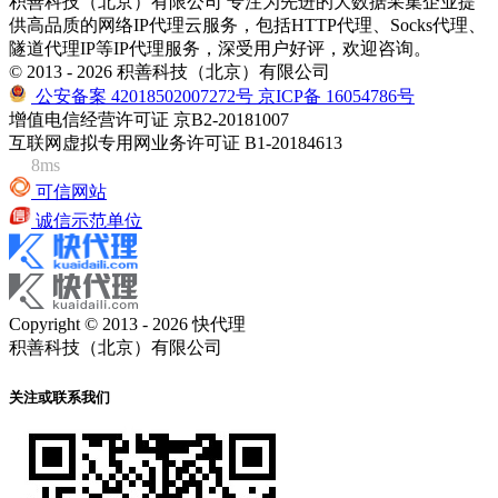
积善科技（北京）有限公司 专注为先进的大数据采集企业提
供高品质的网络IP代理云服务，包括HTTP代理、Socks代理、
隧道代理IP等IP代理服务，深受用户好评，欢迎咨询。
© 2013 - 2026 积善科技（北京）有限公司
公安备案 42018502007272号
京ICP备 16054786号
增值电信经营许可证 京B2-20181007
互联网虚拟专用网业务许可证 B1-20184613
8ms
可信网站
诚信示范单位
Copyright © 2013 - 2026 快代理
积善科技（北京）有限公司
关注或联系我们