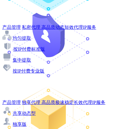
产品管理
私密代理
高品质动态短效代理IP服务
均匀提取
按IP付费标准版
集中提取
按IP付费专业版
产品管理
独享代理
高品质极速稳定长效代理IP服务
共享动态型
独享版