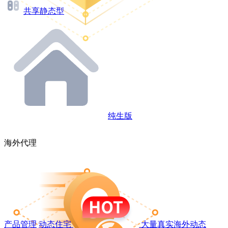
共享静态型
纯生版
海外代理
产品管理
动态住宅
大量真实海外动态