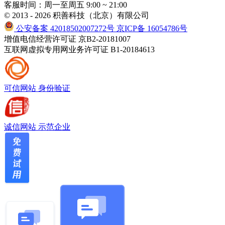
客服时间：周一至周五 9:00 ~ 21:00
© 2013 - 2026 积善科技（北京）有限公司
公安备案 42018502007272号
京ICP备 16054786号
增值电信经营许可证 京B2-20181007
互联网虚拟专用网业务许可证 B1-20184613
可信网站
身份验证
诚信网站
示范企业