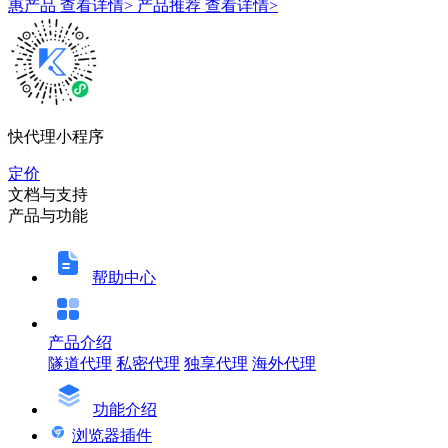
惠产品
查看详情>
产品推荐
查看详情>
快代理小程序
定价
文档与支持
产品与功能
帮助中心
产品介绍
隧道代理
私密代理
独享代理
海外代理
功能介绍
浏览器插件