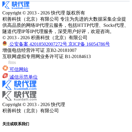
Copyright © 2013 - 2026 快代理 版权所有
积善科技（北京）有限公司 专注为先进的大数据采集企业提
供高品质的网络IP代理云服务，包括HTTP代理、Socks代理、
隧道代理IP等IP代理服务，深受用户好评，欢迎咨询。
© 2013 - 2026 积善科技（北京）有限公司
公安备案 42018502007272号
京ICP备 16054786号
增值电信经营许可证 京B2-20181007
互联网虚拟专用网业务许可证 B1-20184613
8ms
可信网站
诚信示范单位
Copyright © 2013 - 2026 快代理
积善科技（北京）有限公司
关注或联系我们