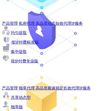
产品管理
私密代理
高品质动态短效代理IP服务
均匀提取
按IP付费标准版
集中提取
按IP付费专业版
产品管理
独享代理
高品质极速稳定长效代理IP服务
共享动态型
独享版