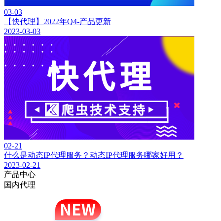
03-03
【快代理】2022年Q4-产品更新
2023-03-03
02-21
什么是动态IP代理服务？动态IP代理服务哪家好用？
2023-02-21
产品中心
国内代理