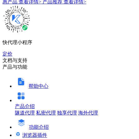
惠产品
查看详情>
产品推荐
查看详情>
快代理小程序
定价
文档与支持
产品与功能
帮助中心
产品介绍
隧道代理
私密代理
独享代理
海外代理
功能介绍
浏览器插件