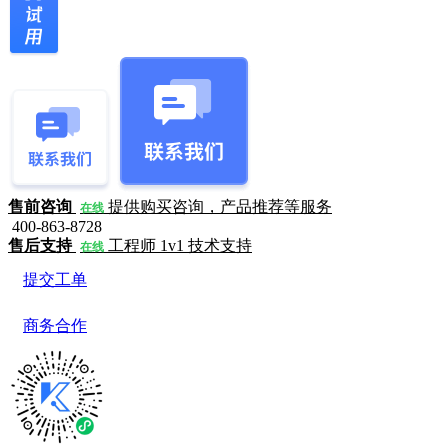
售前咨询
提供购买咨询，产品推荐等服务
在线
400-863-8728
售后支持
工程师 1v1 技术支持
在线
提交工单
商务合作