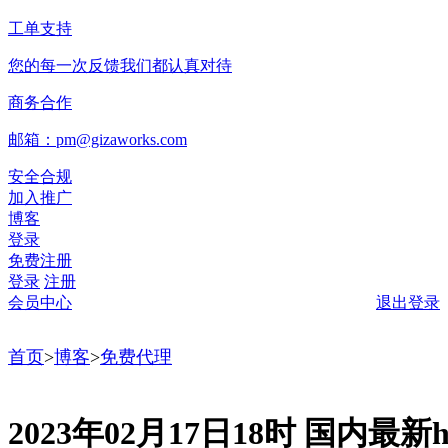
工单支持
您的每一次反馈我们都认真对待
商务合作
邮箱：pm@gizaworks.com
安全合规
加入推广
博客
登录
免费注册
登录
注册
会员中心
退出登录
首页
>
博客
>
免费代理
2023年02月17日18时 国内最新ht