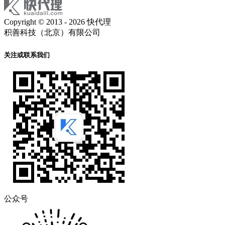
Copyright © 2013 - 2026 快代理
积善科技（北京）有限公司
关注或联系我们
公众号