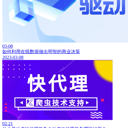
03-08
如何利用在线数据做出明智的商业决策
2023-03-08
02-21