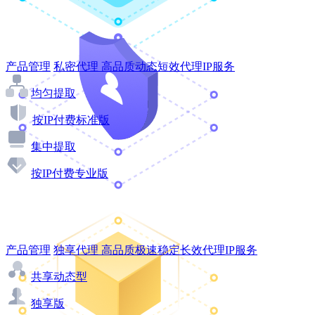
产品管理
私密代理
高品质动态短效代理IP服务
均匀提取
按IP付费标准版
集中提取
按IP付费专业版
产品管理
独享代理
高品质极速稳定长效代理IP服务
共享动态型
独享版