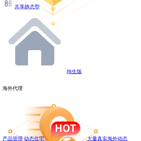
共享静态型
纯生版
海外代理
产品管理
动态住宅
大量真实海外动态