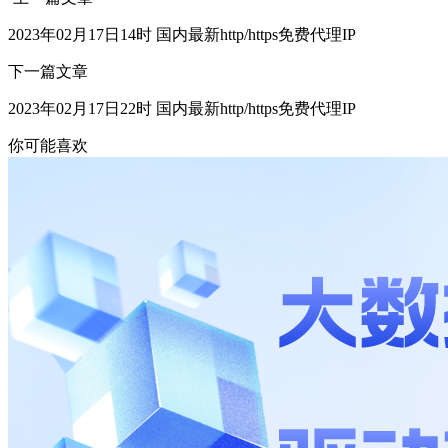
2023年02月17日14时 国内最新http/https免费代理IP
下一篇文章
2023年02月17日22时 国内最新http/https免费代理IP
你可能喜欢