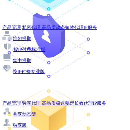
产品管理
私密代理
高品质动态短效代理IP服务
均匀提取
按IP付费标准版
集中提取
按IP付费专业版
产品管理
独享代理
高品质极速稳定长效代理IP服务
共享动态型
独享版