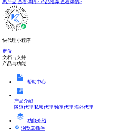
惠产品
查看详情>
产品推荐
查看详情>
快代理小程序
定价
文档与支持
产品与功能
帮助中心
产品介绍
隧道代理
私密代理
独享代理
海外代理
功能介绍
浏览器插件