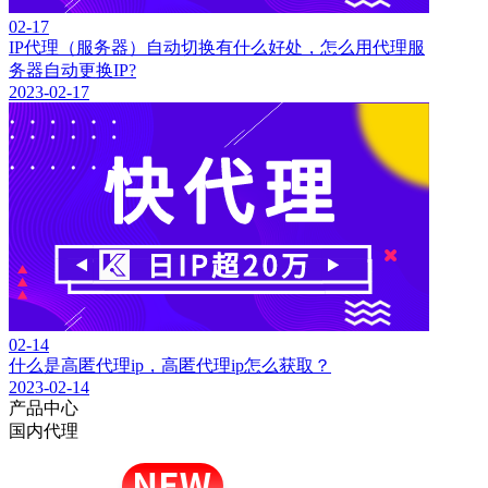
02-17
IP代理（服务器）自动切换有什么好处，怎么用代理服
务器自动更换IP?
2023-02-17
02-14
什么是高匿代理ip，高匿代理ip怎么获取？
2023-02-14
产品中心
国内代理