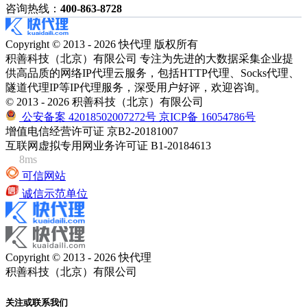
咨询热线：
400-863-8728
Copyright © 2013 - 2026 快代理 版权所有
积善科技（北京）有限公司 专注为先进的大数据采集企业提
供高品质的网络IP代理云服务，包括HTTP代理、Socks代理、
隧道代理IP等IP代理服务，深受用户好评，欢迎咨询。
© 2013 - 2026 积善科技（北京）有限公司
公安备案 42018502007272号
京ICP备 16054786号
增值电信经营许可证 京B2-20181007
互联网虚拟专用网业务许可证 B1-20184613
8ms
可信网站
诚信示范单位
Copyright © 2013 - 2026 快代理
积善科技（北京）有限公司
关注或联系我们