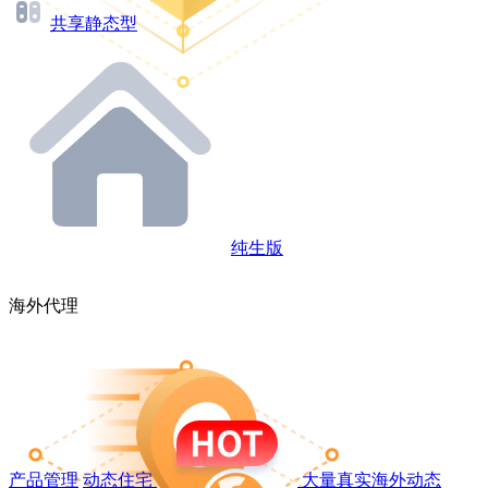
共享静态型
纯生版
海外代理
产品管理
动态住宅
大量真实海外动态