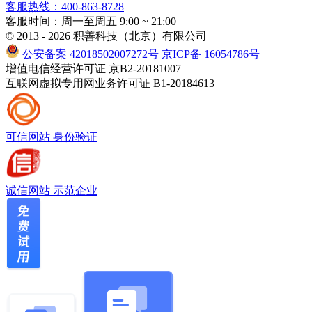
客服热线：400-863-8728
客服时间：周一至周五 9:00 ~ 21:00
© 2013 - 2026 积善科技（北京）有限公司
公安备案 42018502007272号
京ICP备 16054786号
增值电信经营许可证 京B2-20181007
互联网虚拟专用网业务许可证 B1-20184613
可信网站
身份验证
诚信网站
示范企业