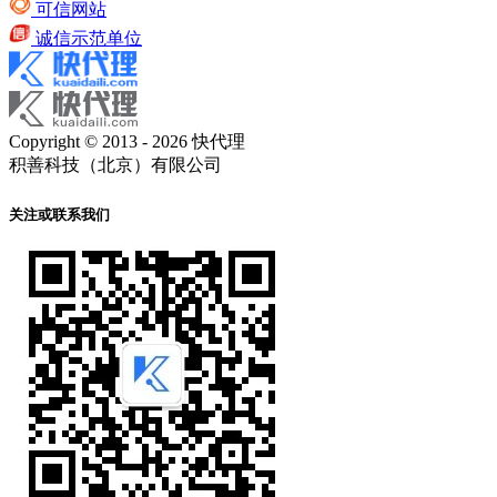
可信网站
诚信示范单位
Copyright © 2013 - 2026 快代理
积善科技（北京）有限公司
关注或联系我们