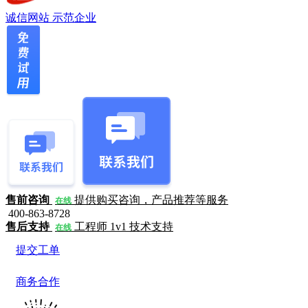
诚信网站
示范企业
售前咨询
提供购买咨询，产品推荐等服务
在线
400-863-8728
售后支持
工程师 1v1 技术支持
在线
提交工单
商务合作