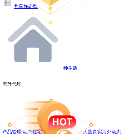
共享静态型
纯生版
海外代理
产品管理
动态住宅
大量真实海外动态