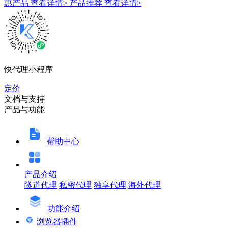
惠产品
查看详情>
产品推荐
查看详情>
快代理小程序
定价
文档与支持
产品与功能
帮助中心
产品介绍
隧道代理
私密代理
独享代理
海外代理
功能介绍
浏览器插件