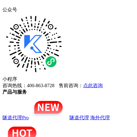
公众号
小程序
咨询热线：400-863-8728
售前咨询：
点此咨询
产品与服务
隧道代理Pro
隧道代理
海外代理