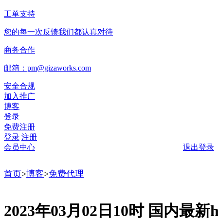
工单支持
您的每一次反馈我们都认真对待
商务合作
邮箱：pm@gizaworks.com
安全合规
加入推广
博客
登录
免费注册
登录
注册
会员中心
退出登录
首页
>
博客
>
免费代理
2023年03月02日10时 国内最新ht