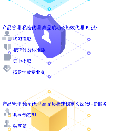
产品管理
私密代理
高品质动态短效代理IP服务
均匀提取
按IP付费标准版
集中提取
按IP付费专业版
产品管理
独享代理
高品质极速稳定长效代理IP服务
共享动态型
独享版