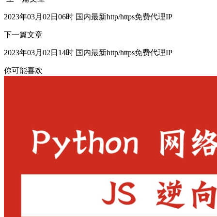
2023年03月02日06时 国内最新http/https免费代理IP
下一篇文章
2023年03月02日14时 国内最新http/https免费代理IP
你可能喜欢