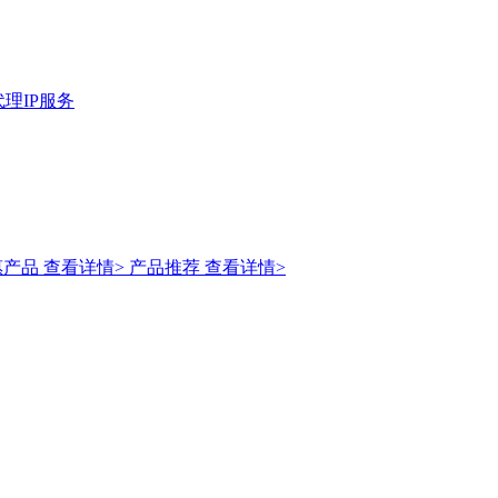
理IP服务
惠产品
查看详情>
产品推荐
查看详情>