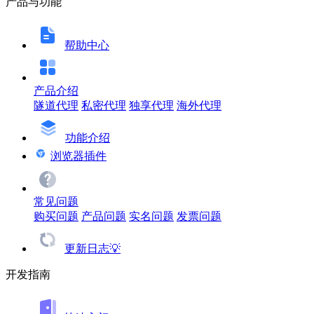
产品与功能
帮助中心
产品介绍
隧道代理
私密代理
独享代理
海外代理
功能介绍
浏览器插件
常见问题
购买问题
产品问题
实名问题
发票问题
更新日志💡
开发指南