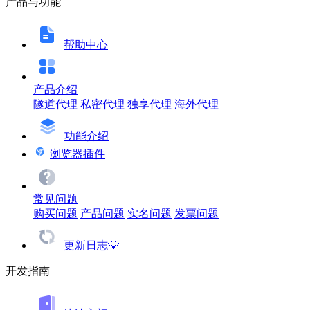
产品与功能
帮助中心
产品介绍
隧道代理
私密代理
独享代理
海外代理
功能介绍
浏览器插件
常见问题
购买问题
产品问题
实名问题
发票问题
更新日志💡
开发指南