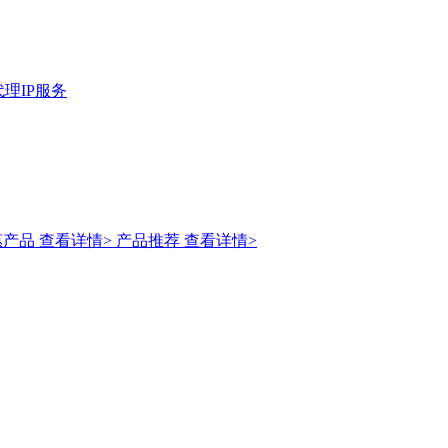
理IP服务
惠产品
查看详情>
产品推荐
查看详情>