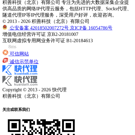
积善科技（北京）有限公司 专注为先进的大数据采集企业提
供高品质的网络IP代理云服务，包括HTTP代理、Socks代理、
隧道代理IP等IP代理服务，深受用户好评，欢迎咨询。
© 2013 - 2026 积善科技（北京）有限公司
公安备案 42018502007272号
京ICP备 16054786号
增值电信经营许可证 京B2-20181007
互联网虚拟专用网业务许可证 B1-20184613
8ms
可信网站
诚信示范单位
Copyright © 2013 - 2026 快代理
积善科技（北京）有限公司
关注或联系我们