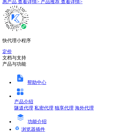
惠产品
查看详情>
产品推荐
查看详情>
快代理小程序
定价
文档与支持
产品与功能
帮助中心
产品介绍
隧道代理
私密代理
独享代理
海外代理
功能介绍
浏览器插件