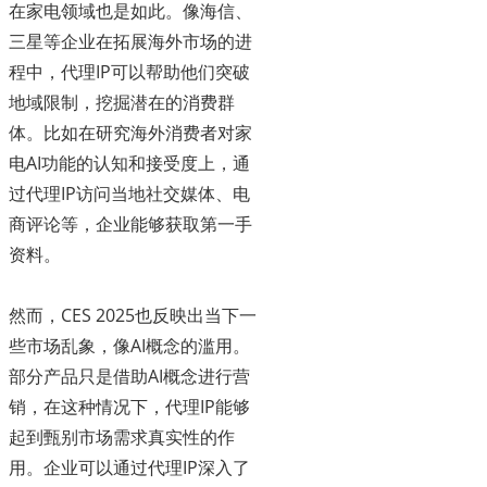
在家电领域也是如此。像海信、
三星等企业在拓展海外市场的进
程中，代理IP可以帮助他们突破
地域限制，挖掘潜在的消费群
体。比如在研究海外消费者对家
电AI功能的认知和接受度上，通
过代理IP访问当地社交媒体、电
商评论等，企业能够获取第一手
资料。
然而，CES 2025也反映出当下一
些市场乱象，像AI概念的滥用。
部分产品只是借助AI概念进行营
销，在这种情况下，代理IP能够
起到甄别市场需求真实性的作
用。企业可以通过代理IP深入了