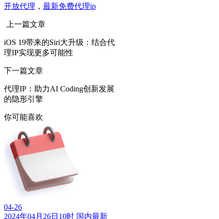
开放代理
，
最新免费代理ip
上一篇文章
iOS 19带来的Siri大升级：结合代
理IP实现更多可能性
下一篇文章
代理IP：助力AI Coding创新发展
的隐形引擎
你可能喜欢
04-26
2024年04月26日10时 国内最新