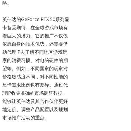
略。
英伟达的GeForce RTX 50系列显
卡备受期待，在全球游戏市场有
着巨大的潜力。它的推广不仅仅
依靠自身的技术优势，还需要借
助代理IP去了解不同地区游戏玩
家的消费习惯、对电脑硬件的期
望等。例如，不同国家的玩家对
价格敏感度不同，对不同性能的
显卡需求比例也有差异。通过代
理IP收集准确的市场调研数据，
能够让英伟达及其合作伙伴更好
地定价、调整产品配置以及规划
市场推广活动的重点。