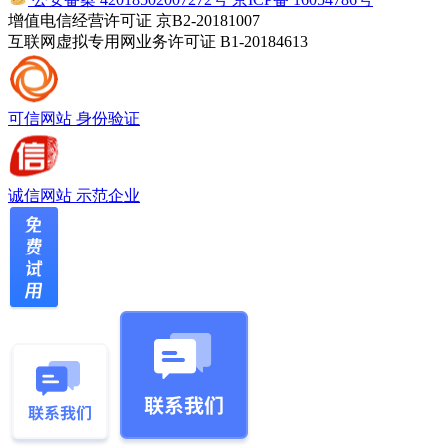
增值电信经营许可证 京B2-20181007
互联网虚拟专用网业务许可证 B1-20184613
可信网站
身份验证
诚信网站
示范企业