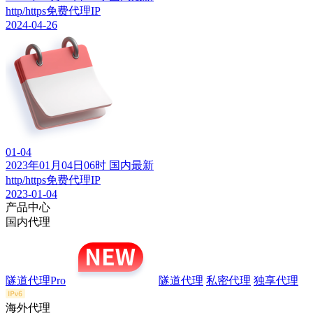
http/https免费代理IP
2024-04-26
01-04
2023年01月04日06时 国内最新
http/https免费代理IP
2023-01-04
产品中心
国内代理
隧道代理Pro
隧道代理
私密代理
独享代理
海外代理