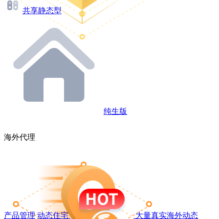
共享静态型
纯生版
海外代理
产品管理
动态住宅
大量真实海外动态