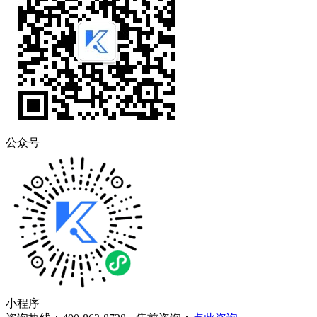
公众号
小程序