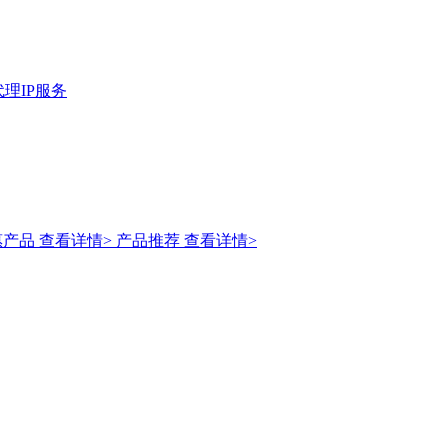
理IP服务
惠产品
查看详情>
产品推荐
查看详情>