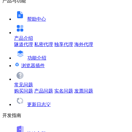
产品与功能
帮助中心
产品介绍
隧道代理
私密代理
独享代理
海外代理
功能介绍
浏览器插件
常见问题
购买问题
产品问题
实名问题
发票问题
更新日志💡
开发指南