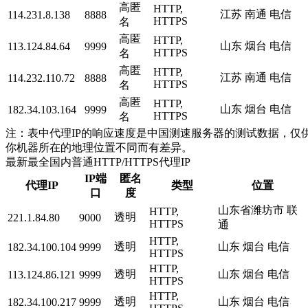
高匿
HTTP,
江苏 南通 电信
114.231.8.138
8888
HTTPS
名
高匿
HTTP,
山东 烟台 电信
113.124.84.64
9999
HTTPS
名
高匿
HTTP,
江苏 南通 电信
114.232.110.72
8888
HTTPS
名
高匿
HTTP,
山东 烟台 电信
182.34.103.164
9999
HTTPS
名
注：表中代理IP的响应速度是中国测速服务器的测试数据，仅供
你机器所在的地理位置不同而有差异。
最新最全国内普通HTTP/HTTPS代理IP
IP端
匿名
代理IP
类型
位置
口
度
山东省潍坊市 联
HTTP,
透明
221.1.84.80
9000
HTTPS
通
HTTP,
透明
山东 烟台 电信
182.34.100.104
9999
HTTPS
HTTP,
透明
山东 烟台 电信
113.124.86.121
9999
HTTPS
HTTP,
透明
山东 烟台 电信
182.34.100.217
9999