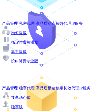
产品管理
私密代理
高品质动态短效代理IP服务
均匀提取
按IP付费标准版
集中提取
按IP付费专业版
产品管理
独享代理
高品质极速稳定长效代理IP服务
共享动态型
独享版