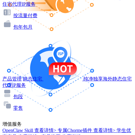
住宅代理IP服务
按流量付费
包年包月
产品管理
静态住宅
纯净独享海外静态住宅
代理IP服务
包段
零售
增值服务
OpenClaw Skill
查看详情>
专属Chorme插件
查看详情>
学生优