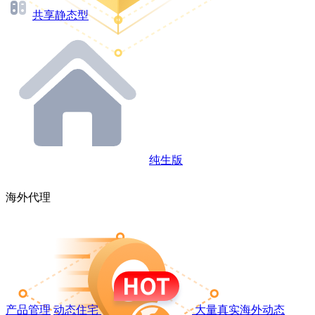
共享静态型
纯生版
海外代理
产品管理
动态住宅
大量真实海外动态