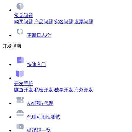
常见问题
购买问题
产品问题
实名问题
发票问题
更新日志💡
开发指南
快速入门
开发手册
隧道开发
私密开发
独享开发
海外开发
API获取代理
代理可用性测试
错误码一览