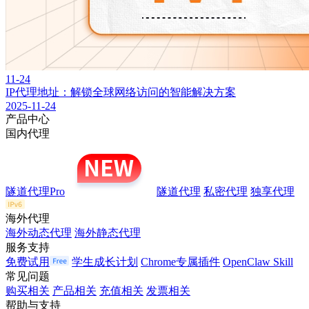
11-24
IP代理地址：解锁全球网络访问的智能解决方案
2025-11-24
产品中心
国内代理
隧道代理Pro
隧道代理
私密代理
独享代理
海外代理
海外动态代理
海外静态代理
服务支持
免费试用
学生成长计划
Chrome专属插件
OpenClaw Skill
常见问题
购买相关
产品相关
充值相关
发票相关
帮助与支持