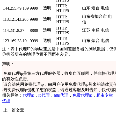
HTTPS
HTTP,
透明
山东 烟台 电信
144.255.49.139
9999
HTTPS
山东省烟台市 电
HTTP,
透明
113.121.43.205
9999
HTTPS
信
HTTP,
透明
江苏 南通 电信
114.231.8.27
8888
HTTPS
HTTP,
透明
山东 烟台 电信
123.169.38.19
9999
HTTPS
注：表中代理IP的响应速度是中国测速服务器的测试数据，仅供
你机器所在的地理位置不同而有差异。
声明：
-
免费代理ip是第三方代理服务器，收集自互联网，并非快代理
的有效性负责。
-
请合法使用免费代理ip，由用户使用免费代理ip带来的法律责
-
若免费代理ip侵犯了您的权益，请通过客服及时告知，快代理
相关标签：
代理ip
，
ip代理
，
http代理
，
免费代理ip
，
爬虫专栏
代理
上一篇文章