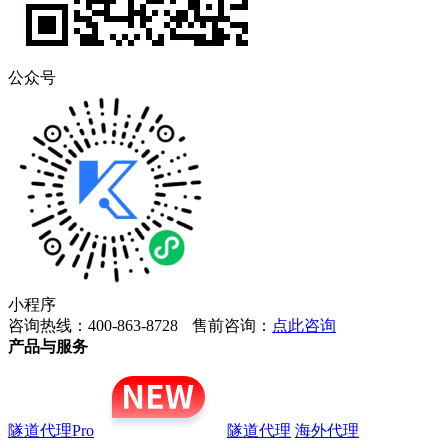
公众号
小程序
咨询热线：400-863-8728
售前咨询：
点此咨询
产品与服务
隧道代理Pro
隧道代理
海外代理