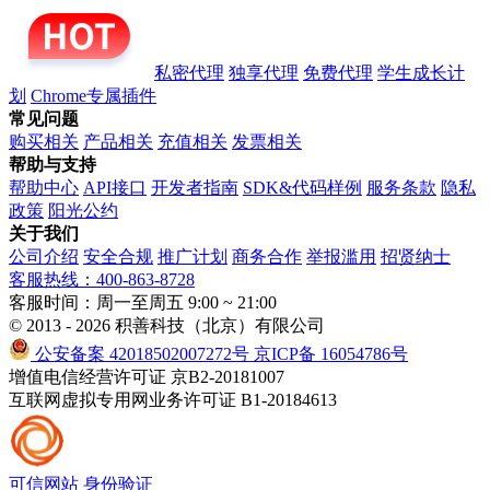
私密代理
独享代理
免费代理
学生成长计
划
Chrome专属插件
常见问题
购买相关
产品相关
充值相关
发票相关
帮助与支持
帮助中心
API接口
开发者指南
SDK&代码样例
服务条款
隐私
政策
阳光公约
关于我们
公司介绍
安全合规
推广计划
商务合作
举报滥用
招贤纳士
客服热线：400-863-8728
客服时间：周一至周五 9:00 ~ 21:00
© 2013 - 2026 积善科技（北京）有限公司
公安备案 42018502007272号
京ICP备 16054786号
增值电信经营许可证 京B2-20181007
互联网虚拟专用网业务许可证 B1-20184613
可信网站
身份验证