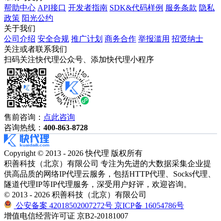
帮助中心
API接口
开发者指南
SDK&代码样例
服务条款
隐私
政策
阳光公约
关于我们
公司介绍
安全合规
推广计划
商务合作
举报滥用
招贤纳士
关注或者联系我们
扫码关注快代理公众号、添加快代理小程序
售前咨询：
点此咨询
咨询热线：
400-863-8728
Copyright © 2013 - 2026 快代理 版权所有
积善科技（北京）有限公司 专注为先进的大数据采集企业提
供高品质的网络IP代理云服务，包括HTTP代理、Socks代理、
隧道代理IP等IP代理服务，深受用户好评，欢迎咨询。
© 2013 - 2026 积善科技（北京）有限公司
公安备案 42018502007272号
京ICP备 16054786号
增值电信经营许可证 京B2-20181007