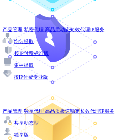
产品管理
私密代理
高品质动态短效代理IP服务
均匀提取
按IP付费标准版
集中提取
按IP付费专业版
产品管理
独享代理
高品质极速稳定长效代理IP服务
共享动态型
独享版