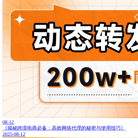
08-12
《揭秘跨境电商必备：高效网络代理的秘密与使用技巧》
2025-08-12