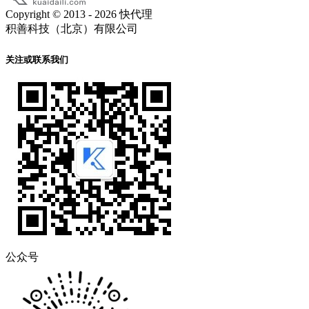
Copyright © 2013 - 2026 快代理
积善科技（北京）有限公司
关注或联系我们
公众号