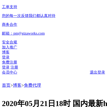
工单支持
您的每一次反馈我们都认真对待
商务合作
邮箱：pm@gizaworks.com
安全合规
加入推广
博客
登录
免费注册
登录
注册
会员中心
退出登录
首页
>
博客
>
免费代理
2020年05月21日18时 国内最新ht