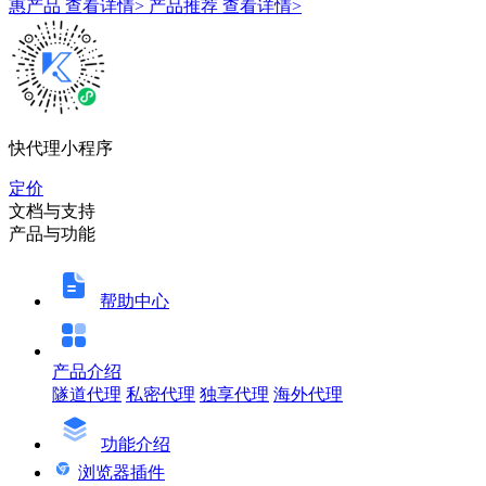
惠产品
查看详情>
产品推荐
查看详情>
快代理小程序
定价
文档与支持
产品与功能
帮助中心
产品介绍
隧道代理
私密代理
独享代理
海外代理
功能介绍
浏览器插件