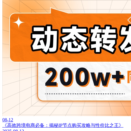
08-12
《高效跨境电商必备：揭秘IP节点购买攻略与性价比之王》