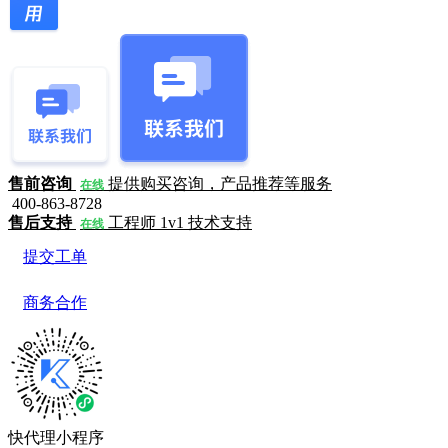
售前咨询
提供购买咨询，产品推荐等服务
在线
400-863-8728
售后支持
工程师 1v1 技术支持
在线
提交工单
商务合作
快代理小程序