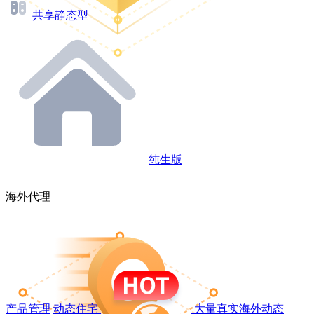
共享静态型
纯生版
海外代理
产品管理
动态住宅
大量真实海外动态