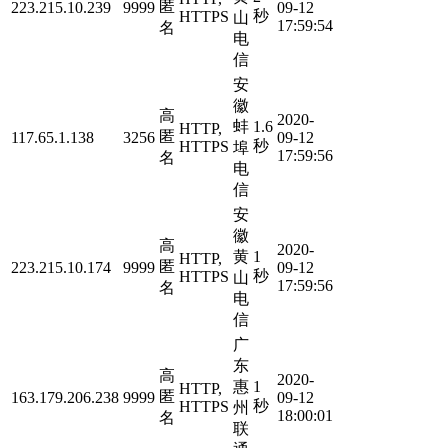
匿
223.215.10.239
9999
09-12
秒
HTTPS
山
17:59:54
名
电
信
安
徽
高
2020-
蚌
1.6
HTTP,
匿
117.65.1.138
3256
09-12
秒
HTTPS
埠
17:59:56
名
电
信
安
徽
高
2020-
黄
1
HTTP,
匿
223.215.10.174
9999
09-12
秒
HTTPS
山
17:59:56
名
电
信
广
东
高
2020-
惠
1
HTTP,
匿
163.179.206.238
9999
09-12
秒
HTTPS
州
18:00:01
名
联