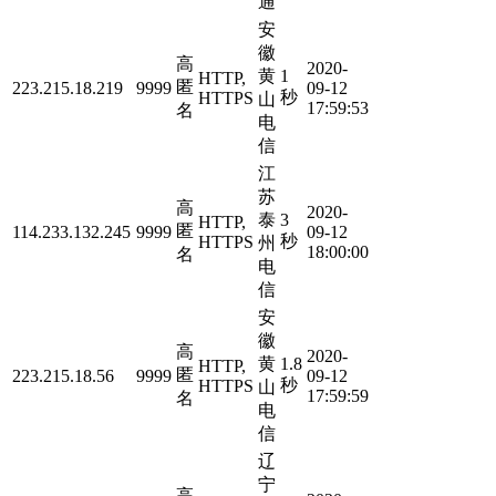
通
安
徽
高
2020-
黄
1
HTTP,
匿
223.215.18.219
9999
09-12
秒
HTTPS
山
17:59:53
名
电
信
江
苏
高
2020-
泰
3
HTTP,
匿
114.233.132.245
9999
09-12
秒
HTTPS
州
18:00:00
名
电
信
安
徽
高
2020-
黄
1.8
HTTP,
匿
223.215.18.56
9999
09-12
秒
HTTPS
山
17:59:59
名
电
信
辽
宁
高