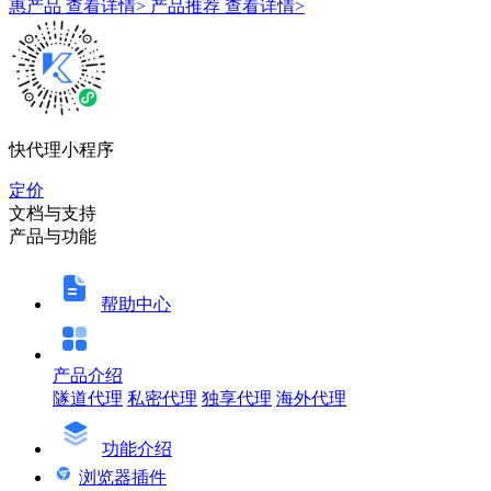
惠产品
查看详情>
产品推荐
查看详情>
快代理小程序
定价
文档与支持
产品与功能
帮助中心
产品介绍
隧道代理
私密代理
独享代理
海外代理
功能介绍
浏览器插件