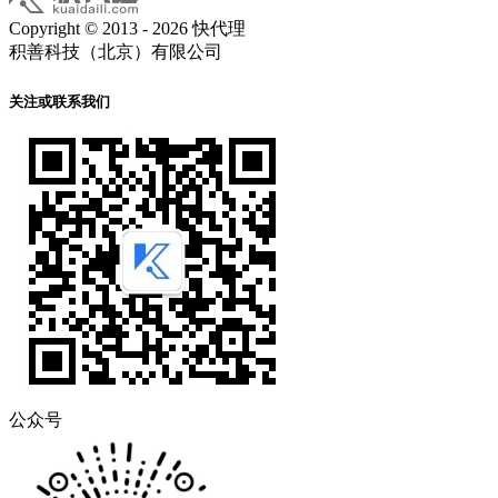
Copyright © 2013 - 2026 快代理
积善科技（北京）有限公司
关注或联系我们
公众号