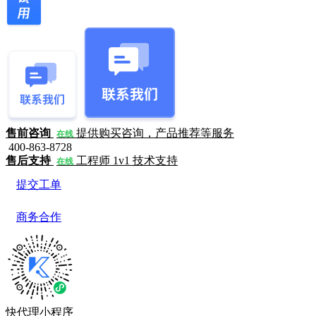
售前咨询
提供购买咨询，产品推荐等服务
在线
400-863-8728
售后支持
工程师 1v1 技术支持
在线
提交工单
商务合作
快代理小程序