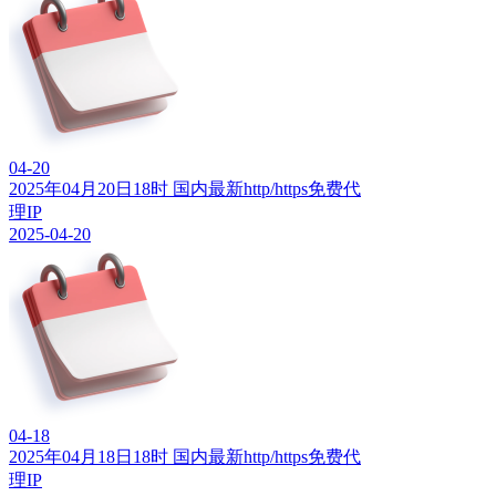
04-20
2025年04月20日18时 国内最新http/https免费代
理IP
2025-04-20
04-18
2025年04月18日18时 国内最新http/https免费代
理IP