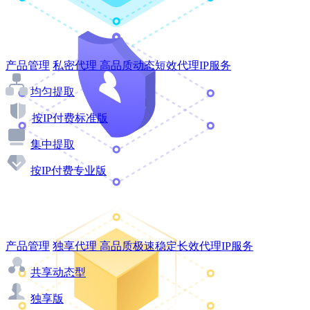
产品管理
私密代理
高品质动态短效代理IP服务
均匀提取
按IP付费标准版
集中提取
按IP付费专业版
产品管理
独享代理
高品质极速稳定长效代理IP服务
共享动态型
独享版