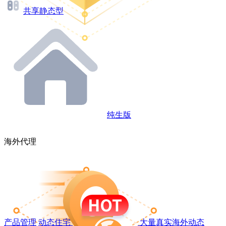
共享静态型
纯生版
海外代理
产品管理
动态住宅
大量真实海外动态