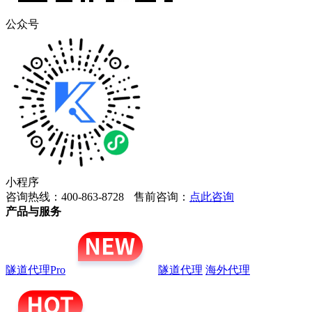
公众号
小程序
咨询热线：400-863-8728
售前咨询：
点此咨询
产品与服务
隧道代理Pro
隧道代理
海外代理