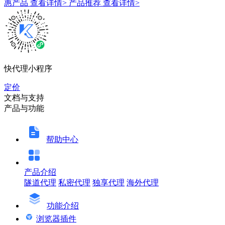
惠产品
查看详情>
产品推荐
查看详情>
快代理小程序
定价
文档与支持
产品与功能
帮助中心
产品介绍
隧道代理
私密代理
独享代理
海外代理
功能介绍
浏览器插件