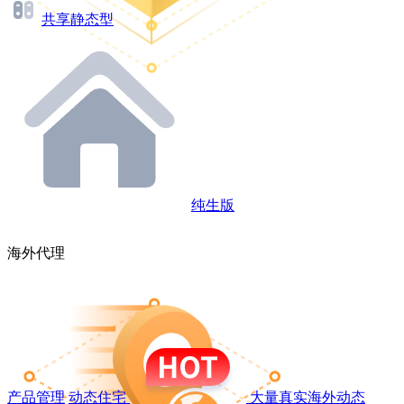
共享静态型
纯生版
海外代理
产品管理
动态住宅
大量真实海外动态