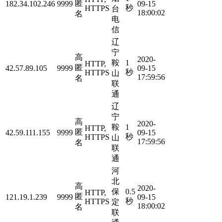
匿
182.34.102.246
9999
09-15
秒
HTTPS
台
18:00:02
名
电
信
辽
宁
高
2020-
鞍
1
HTTP,
匿
42.57.89.105
9999
09-15
秒
HTTPS
山
17:59:56
名
联
通
辽
宁
高
2020-
鞍
1
HTTP,
匿
42.59.111.155
9999
09-15
秒
HTTPS
山
17:59:56
名
联
通
河
北
高
2020-
保
0.5
HTTP,
匿
121.19.1.239
9999
09-15
秒
HTTPS
定
18:00:02
名
联