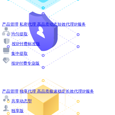
产品管理
私密代理
高品质动态短效代理IP服务
均匀提取
按IP付费标准版
集中提取
按IP付费专业版
产品管理
独享代理
高品质极速稳定长效代理IP服务
共享动态型
独享版