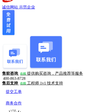
诚信网站
示范企业
售前咨询
提供购买咨询，产品推荐等服务
在线
400-863-8728
售后支持
工程师 1v1 技术支持
在线
提交工单
商务合作