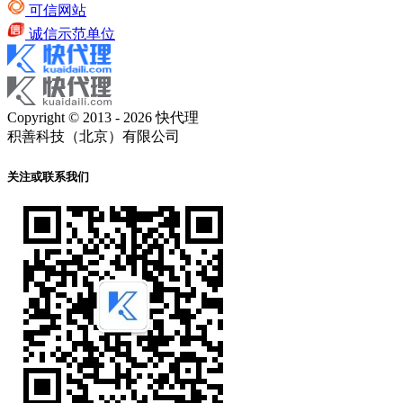
可信网站
诚信示范单位
Copyright © 2013 - 2026 快代理
积善科技（北京）有限公司
关注或联系我们