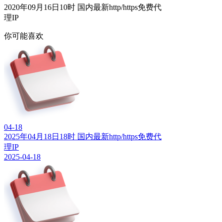
2020年09月16日10时 国内最新http/https免费代
理IP
你可能喜欢
04-18
2025年04月18日18时 国内最新http/https免费代
理IP
2025-04-18