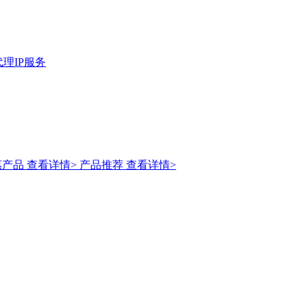
理IP服务
惠产品
查看详情>
产品推荐
查看详情>