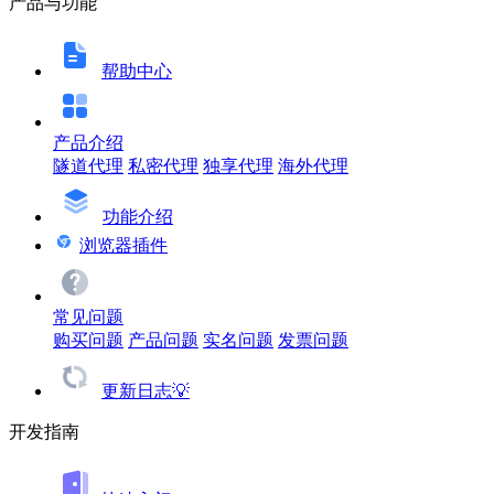
产品与功能
帮助中心
产品介绍
隧道代理
私密代理
独享代理
海外代理
功能介绍
浏览器插件
常见问题
购买问题
产品问题
实名问题
发票问题
更新日志💡
开发指南