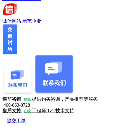
诚信网站
示范企业
售前咨询
提供购买咨询，产品推荐等服务
在线
400-863-8728
售后支持
工程师 1v1 技术支持
在线
提交工单