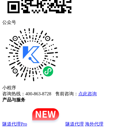
公众号
小程序
咨询热线：400-863-8728
售前咨询：
点此咨询
产品与服务
隧道代理Pro
隧道代理
海外代理