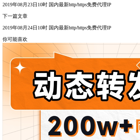
2019年08月23日10时 国内最新http/https免费代理IP
下一篇文章
2019年08月24日10时 国内最新http/https免费代理IP
你可能喜欢