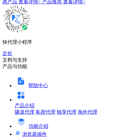
惠产品
查看详情>
产品推荐
查看详情>
快代理小程序
定价
文档与支持
产品与功能
帮助中心
产品介绍
隧道代理
私密代理
独享代理
海外代理
功能介绍
浏览器插件