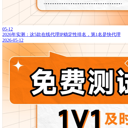
05-12
2026年实测：这5款在线代理IP稳定性排名，第1名是快代理
2026-05-12