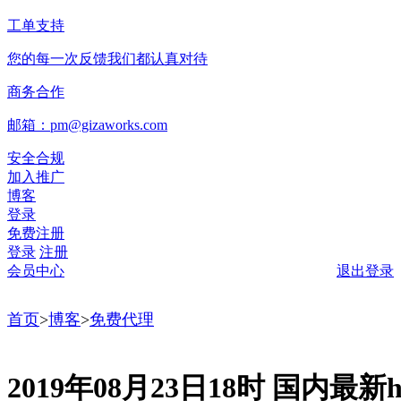
工单支持
您的每一次反馈我们都认真对待
商务合作
邮箱：pm@gizaworks.com
安全合规
加入推广
博客
登录
免费注册
登录
注册
会员中心
退出登录
首页
>
博客
>
免费代理
2019年08月23日18时 国内最新ht