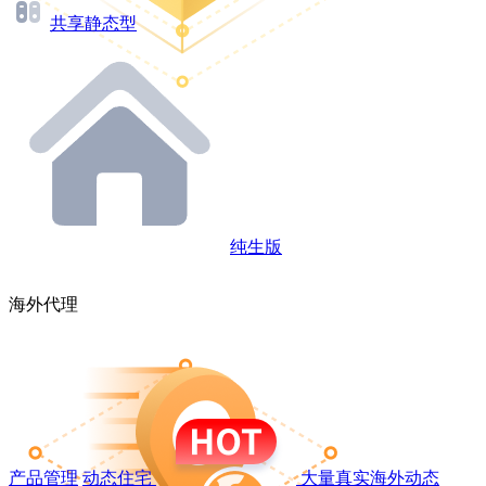
共享静态型
纯生版
海外代理
产品管理
动态住宅
大量真实海外动态