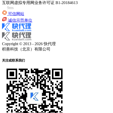
互联网虚拟专用网业务许可证 B1-20184613
9ms
可信网站
诚信示范单位
Copyright © 2013 - 2026 快代理
积善科技（北京）有限公司
关注或联系我们