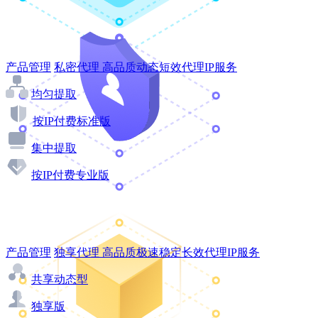
产品管理
私密代理
高品质动态短效代理IP服务
均匀提取
按IP付费标准版
集中提取
按IP付费专业版
产品管理
独享代理
高品质极速稳定长效代理IP服务
共享动态型
独享版