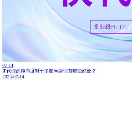
07-14
IP代理的纯净度对于多账号管理有哪些好处？
2023-07-14