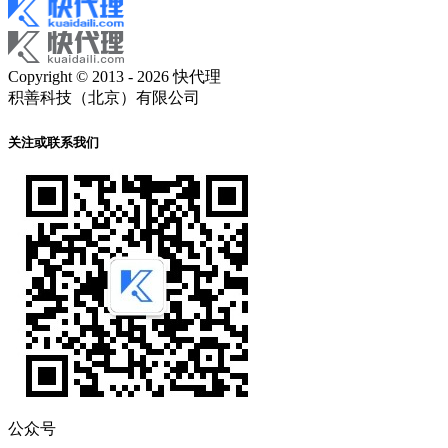
Copyright © 2013 - 2026 快代理
积善科技（北京）有限公司
关注或联系我们
公众号