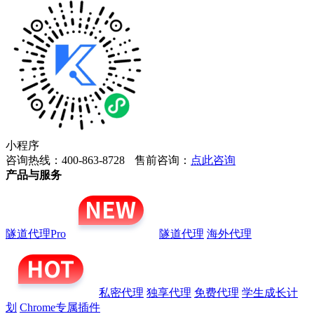
小程序
咨询热线：400-863-8728
售前咨询：
点此咨询
产品与服务
隧道代理Pro
隧道代理
海外代理
私密代理
独享代理
免费代理
学生成长计
划
Chrome专属插件