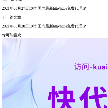
2021年05月27日10时 国内最新http/https免费代理IP
下一篇文章
2021年05月28日10时 国内最新http/https免费代理IP
你可能喜欢