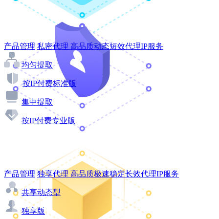
产品管理
私密代理
高品质动态短效代理IP服务
均匀提取
按IP付费标准版
集中提取
按IP付费专业版
产品管理
独享代理
高品质极速稳定长效代理IP服务
共享动态型
独享版