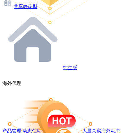
共享静态型
纯生版
海外代理
产品管理
动态住宅
大量真实海外动态