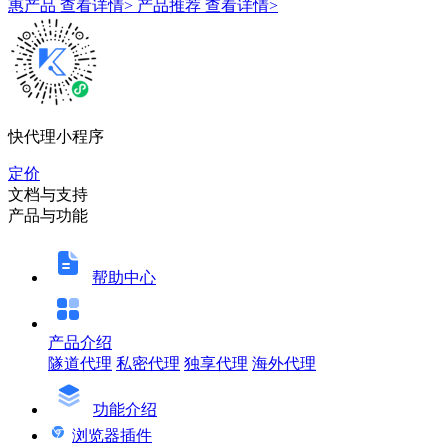
惠产品
查看详情>
产品推荐
查看详情>
快代理小程序
定价
文档与支持
产品与功能
帮助中心
产品介绍
隧道代理
私密代理
独享代理
海外代理
功能介绍
浏览器插件