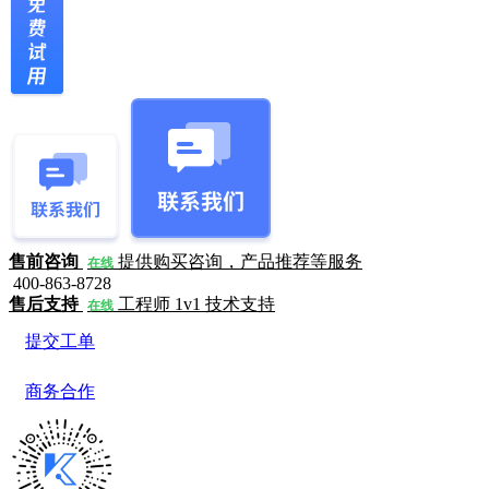
售前咨询
提供购买咨询，产品推荐等服务
在线
400-863-8728
售后支持
工程师 1v1 技术支持
在线
提交工单
商务合作