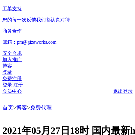
工单支持
您的每一次反馈我们都认真对待
商务合作
邮箱：pm@gizaworks.com
安全合规
加入推广
博客
登录
免费注册
登录
注册
会员中心
退出登录
首页
>
博客
>
免费代理
2021年05月27日18时 国内最新ht