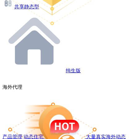
共享静态型
纯生版
海外代理
产品管理
动态住宅
大量真实海外动态