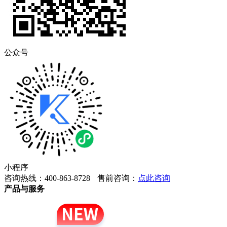
公众号
小程序
咨询热线：400-863-8728
售前咨询：
点此咨询
产品与服务