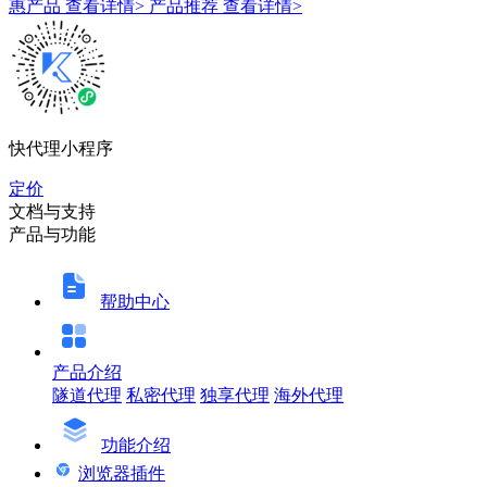
惠产品
查看详情>
产品推荐
查看详情>
快代理小程序
定价
文档与支持
产品与功能
帮助中心
产品介绍
隧道代理
私密代理
独享代理
海外代理
功能介绍
浏览器插件