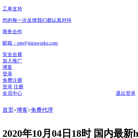
工单支持
您的每一次反馈我们都认真对待
商务合作
邮箱：pm@gizaworks.com
安全合规
加入推广
博客
登录
免费注册
登录
注册
会员中心
退出登录
首页
>
博客
>
免费代理
2020年10月04日18时 国内最新ht