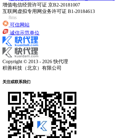
增值电信经营许可证 京B2-20181007
互联网虚拟专用网业务许可证 B1-20184613
8ms
可信网站
诚信示范单位
Copyright © 2013 - 2026 快代理
积善科技（北京）有限公司
关注或联系我们