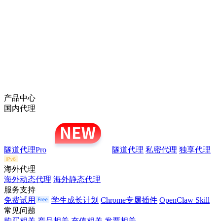
产品中心
国内代理
隧道代理Pro
隧道代理
私密代理
独享代理
海外代理
海外动态代理
海外静态代理
服务支持
免费试用
学生成长计划
Chrome专属插件
OpenClaw Skill
常见问题
购买相关
产品相关
充值相关
发票相关