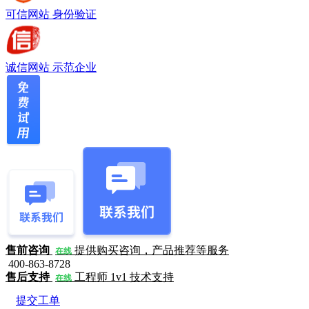
可信网站
身份验证
诚信网站
示范企业
售前咨询
提供购买咨询，产品推荐等服务
在线
400-863-8728
售后支持
工程师 1v1 技术支持
在线
提交工单