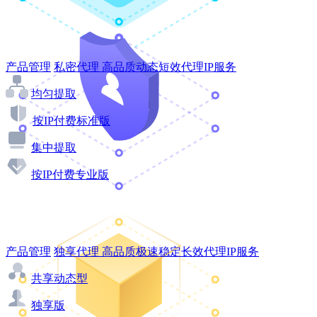
产品管理
私密代理
高品质动态短效代理IP服务
均匀提取
按IP付费标准版
集中提取
按IP付费专业版
产品管理
独享代理
高品质极速稳定长效代理IP服务
共享动态型
独享版