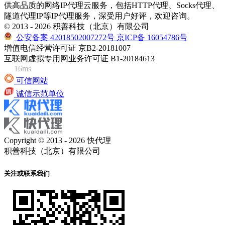
供高品质的网络IP代理云服务，包括HTTP代理、Socks代理、
隧道代理IP等IP代理服务，深受用户好评，欢迎咨询。
© 2013 - 2026 积善科技（北京）有限公司
公安备案 42018502007272号
京ICP备 16054786号
增值电信经营许可证 京B2-20181007
互联网虚拟专用网业务许可证 B1-20184613
16ms
可信网站
诚信示范单位
Copyright © 2013 - 2026 快代理
积善科技（北京）有限公司
关注或联系我们