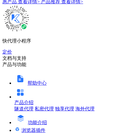
惠产品
查看详情>
产品推荐
查看详情>
快代理小程序
定价
文档与支持
产品与功能
帮助中心
产品介绍
隧道代理
私密代理
独享代理
海外代理
功能介绍
浏览器插件