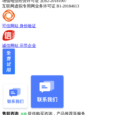
增值电信经营许可证 京B2-20181007
互联网虚拟专用网业务许可证 B1-20184613
可信网站
身份验证
诚信网站
示范企业
售前咨询
提供购买咨询，产品推荐等服务
在线