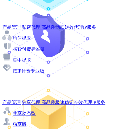
产品管理
私密代理
高品质动态短效代理IP服务
均匀提取
按IP付费标准版
集中提取
按IP付费专业版
产品管理
独享代理
高品质极速稳定长效代理IP服务
共享动态型
独享版