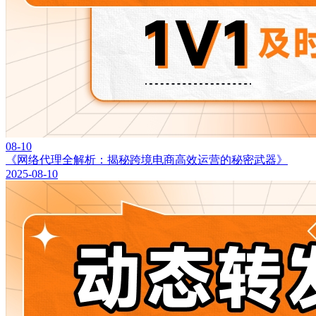
08-10
《网络代理全解析：揭秘跨境电商高效运营的秘密武器》
2025-08-10