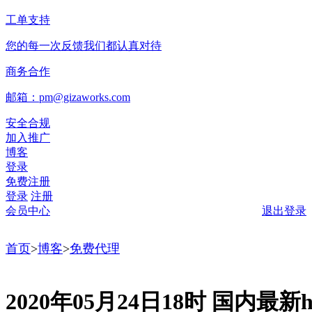
工单支持
您的每一次反馈我们都认真对待
商务合作
邮箱：pm@gizaworks.com
安全合规
加入推广
博客
登录
免费注册
登录
注册
会员中心
退出登录
首页
>
博客
>
免费代理
2020年05月24日18时 国内最新ht