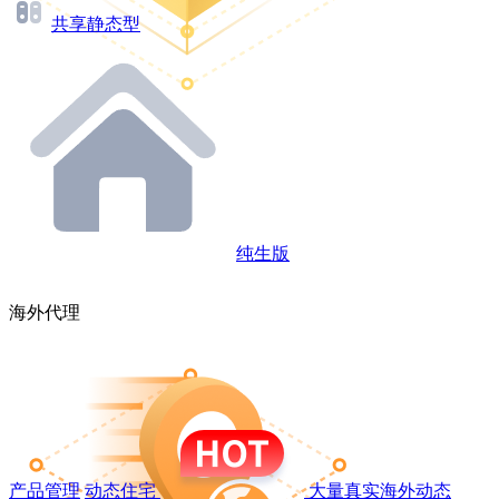
共享静态型
纯生版
海外代理
产品管理
动态住宅
大量真实海外动态