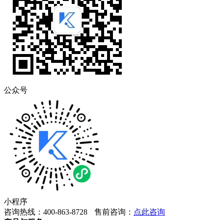
公众号
小程序
咨询热线：400-863-8728
售前咨询：
点此咨询